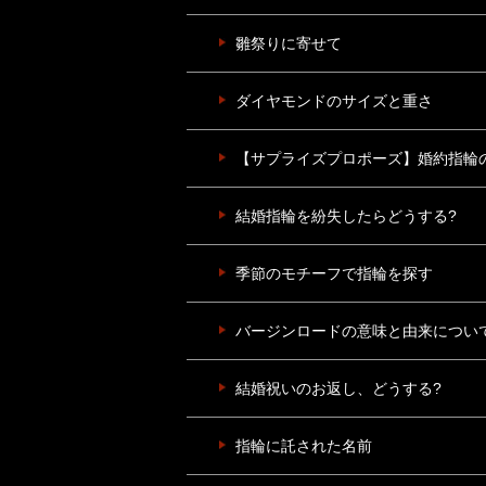
雛祭りに寄せて
ダイヤモンドのサイズと重さ
【サプライズプロポーズ】婚約指輪の
結婚指輪を紛失したらどうする?
季節のモチーフで指輪を探す
バージンロードの意味と由来につい
結婚祝いのお返し、どうする?
指輪に託された名前