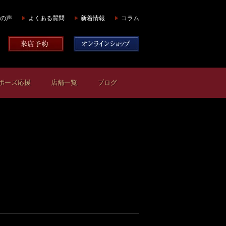
の声
よくある質問
新着情報
コラム
ポーズ応援
店舗一覧
ブログ