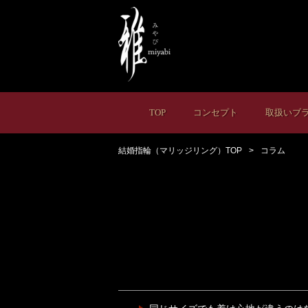
TOP
コンセプト
取扱いブ
結婚指輪（マリッジリング）TOP
コラム