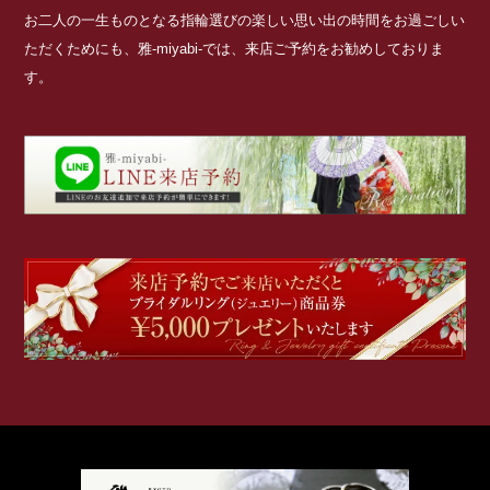
お二人の一生ものとなる指輪選びの楽しい思い出の時間をお過ごしい
ただくためにも、雅-miyabi-では、来店ご予約をお勧めしておりま
す。