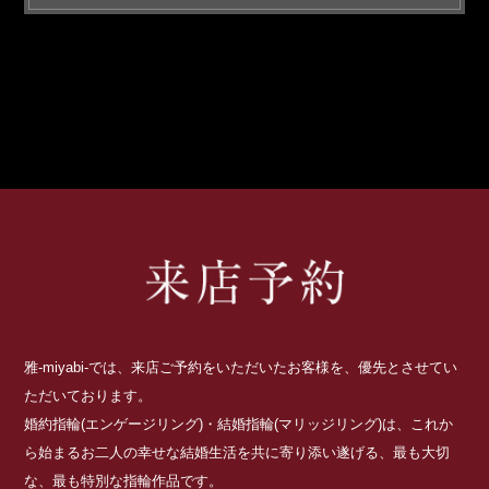
雅-miyabi-では、来店ご予約をいただいたお客様を、優先とさせてい
ただいております。
婚約指輪(エンゲージリング)・結婚指輪(マリッジリング)は、これか
ら始まるお二人の幸せな結婚生活を共に寄り添い遂げる、最も大切
な、最も特別な指輪作品です。