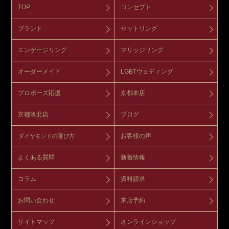
TOP
コンセプト
ブランド
セットリング
エンゲージリング
マリッジリング
オーダーメイド
LGBTウェディング
プロポーズ応援
京都本店
京都洛北店
ブログ
お客様の声
ダイヤモンドの選び方
よくある質問
新着情報
コラム
資料請求
お問い合わせ
来店予約
サイトマップ
オンラインショップ