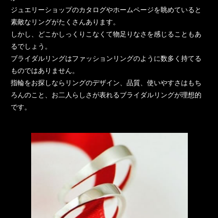
ジュエリーショップのカタログやホームページを眺めていると
素敵なリングがたくさんあります。
しかし、どこかしっくりこなくて物足りなさを感じることもあ
るでしょう。
ブライダルリングはファッションリングのように数多く持てる
ものではありません。
指輪をお探しならリングのデザイン、品質、使いやすさはもち
ろんのこと、お二人らしさが表れるブライダルリングが理想的
です。