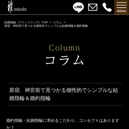
結婚指輪（マリッジリング）TOP
コラム
原宿、神宮前で見つかる個性的でシンプルな結婚指輪＆婚約指輪
原宿、神宮前で見つかる個性的でシンプルな結
婚指輪＆婚約指輪
婚約指輪・結婚指輪に求めるこだわり、コンセプトはあります
か？