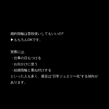
婚約指輪は普段使いしてもいいの?
▶もちろんOKです。
実際には、
・仕事の日もつける
・お出かけに使う
・結婚指輪と重ね付けする
といった人も多く、最近は“日常ジュエリー化”する傾向が
あります。