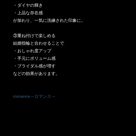
・ダイヤの輝き
・上品な存在感
が加わり、一気に洗練された印象に。
③重ね付けで楽しめる
結婚指輪と合わせることで
・おしゃれ度アップ
・手元にボリューム感
・ブライダル感が増す
などの効果があります。
romance～ロマンス～