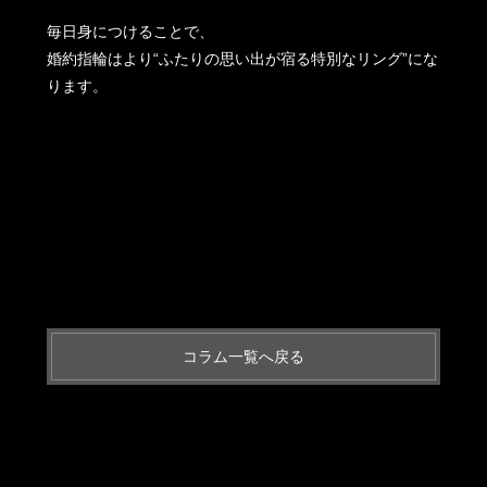
毎日身につけることで、
婚約指輪はより“ふたりの思い出が宿る特別なリング”にな
ります。
コラム一覧へ戻る