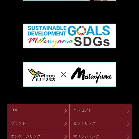
TOP
コンセプト
ブランド
セットリング
エンゲージリング
マリッジリング