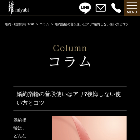
婚約・結婚指輪 TOP
コラム
婚約指輪の普段使いはアリ?後悔しない使い方とコツ
婚約指輪の普段使いはアリ?後悔しない使
い方とコツ
婚約指
輪は、
どんな