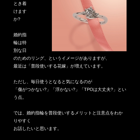
とき着
けます
か?
婚約指
輪は特
別な日
のためのリング、というイメージがありますが、
最近は「普段使いする花嫁」が増えています。
ただし、毎日使うとなると気になるのが
「傷がつかない?」「浮かない?」「TPOは大丈夫?」とい
う点。
では、婚約指輪を普段使いするメリットと注意点をわか
りやすく
お話したいと思います。