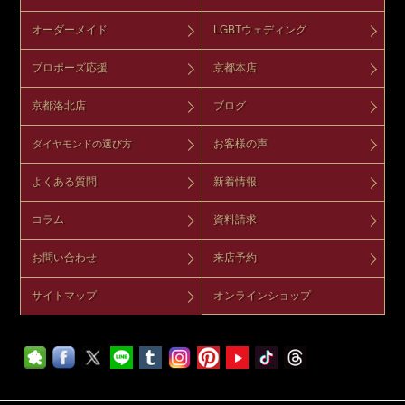
オーダーメイド
LGBTウェディング
プロポーズ応援
京都本店
京都洛北店
ブログ
お客様の声
ダイヤモンドの選び方
よくある質問
新着情報
コラム
資料請求
お問い合わせ
来店予約
サイトマップ
オンラインショップ