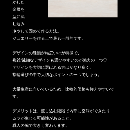
かした
金属を
型に流
し込み
冷やして固めて作る方法。
ジュエリーを作る上で最も一般的です。
デザインの種類が幅広いのが特徴で、
複雑/繊細なデザインも選びやすいのが魅力の一つ♡
デザインを大切に選ばれる方はかなり多く、
指輪選びの中で大切なポイントの一つでしょう。
大量生産に向いているため、比較的価格も抑えやすいで
す。
デメリットは、流し込む段階で内部に空洞ができたり
ムラが生じる可能性があること。
職人の腕で大きく変わります。