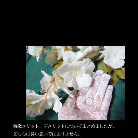
特徴メリット、デメリットについてまとめましたが、
どちらは良い悪いではありません。