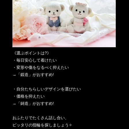
《選ぶポイントは?》
・毎日安心して着けたい
・変形や傷をなるべく抑えたい
→「鍛造」がおすすめ!
・自分たちらしいデザインを選びたい
・価格を抑えたい
→「鋳造」がおすすめ!
おふたりでたくさん話し合い、
ピッタリの指輪を探しましょう✧