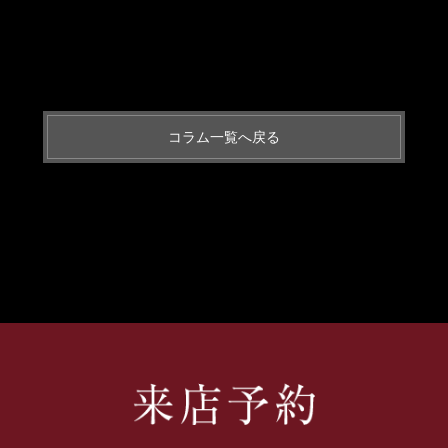
コラム一覧へ戻る