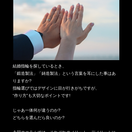
結婚指輪を探しているとき、
「鍛造製法」「鋳造製法」という言葉を耳にした事はあ
りますか?
指輪選びではデザインに目が行きがちですが、
“作り方”も大切なポイントです!
じゃあ一体何が違うのか?
どちらを選んだら良いのか?