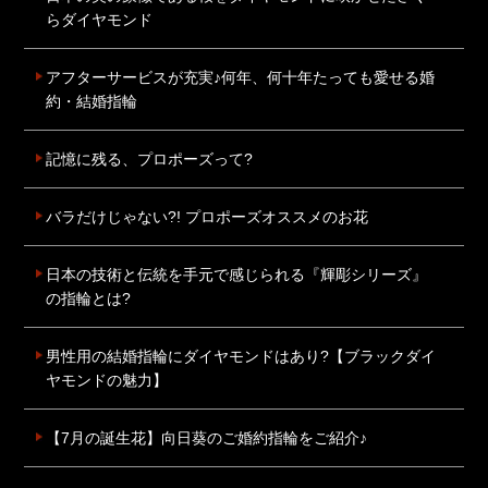
らダイヤモンド
アフターサービスが充実♪何年、何十年たっても愛せる婚
約・結婚指輪
記憶に残る、プロポーズって?
バラだけじゃない?! プロポーズオススメのお花
日本の技術と伝統を手元で感じられる『輝彫シリーズ』
の指輪とは?
男性用の結婚指輪にダイヤモンドはあり?【ブラックダイ
ヤモンドの魅力】
【7月の誕生花】向日葵のご婚約指輪をご紹介♪