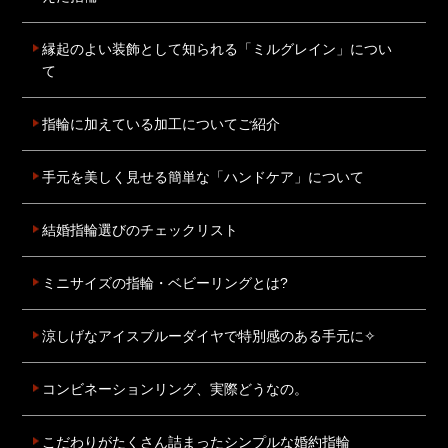
縁起のよい装飾として知られる「ミルグレイン」につい
て
指輪に加えている加工についてご紹介
手元を美しく見せる簡単な「ハンドケア」について
結婚指輪選びのチェックリスト
ミニサイズの指輪・ベビーリングとは?
涼しげなアイスブルーダイヤで特別感のある手元に✧
コンビネーションリング、実際どうなの。
こだわりがたくさん詰まったシンプルな婚約指輪