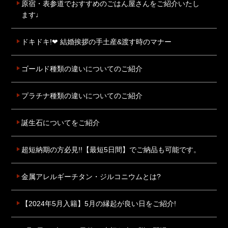
原宿・表参道でおすすめのごはん屋さんをご紹介いたし
ます♩
ドキドキ!❤ 結婚挨拶の手土産&渡す時のマナー
ゴールド種類の違いについてのご紹介
プラチナ種類の違いについてのご紹介
誕生石についてをご紹介
超短納期の方必見!!【最短5日間】でご納品も可能です。
金属アレルギーチタン・ジルコニウムとは?
【2024年5月入籍】5月の縁起が良い日をご紹介!