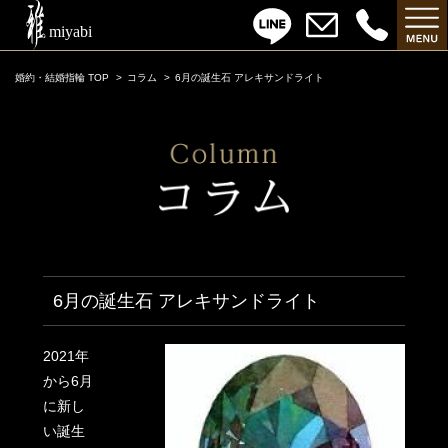
婚約・結婚指輪 TOP
コラム
6月の誕生石 アレキサンドライト
6月の誕生石 アレキサンドライト
2021年
から6月
に新し
い誕生