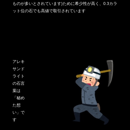
ものが多いとされています)ために希少性が高く、0.3カラ
ット位の石でも高値で取引されています
アレキ
サンド
ライト
の石言
葉は
「秘め
た想
い」で
す