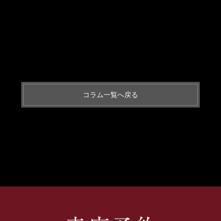
コラム一覧へ戻る