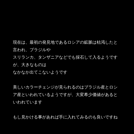
現在は、最初の発見地であるロシアの鉱脈は枯渇したと
言われ、ブラジルや
スリランカ、タンザニアなどでも採石して入るようです
が、大きなものは
なかなか出てこないようです
美しいカラーチェンジが見られるのはブラジル産とロシ
ア産といわれているようですが、大変希少価値があると
いわれています
もし見かける事があれば手に入れてみるのも良いですね