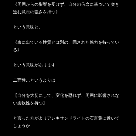
《周囲からの影響を受けず、自分の信念に基づいて突き
進む意志の強さを持つ》
という意味と、
《表に出ている性質とは別の、隠された魅力を持ってい
る》
という意味があります
二面性…というよりは
【自分を大切にして、変化を恐れず、周囲に影響されな
い柔軟性を持つ】
と言った方がよりアレキサンドライトの石言葉に近いで
しょうか