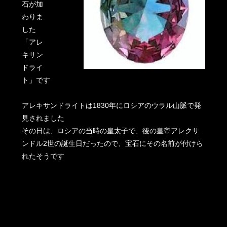
石が加
わりま
した
「アレ
キサン
ドライ
ト」です
アレキサンドライトは1830年にロシアのウラル山脈で発
見されました
その日は、ロシアの当時の皇太子で、後の皇帝アレクサ
ンドル2世の誕生日だったので、宝石にその名前が付けら
れたそうです