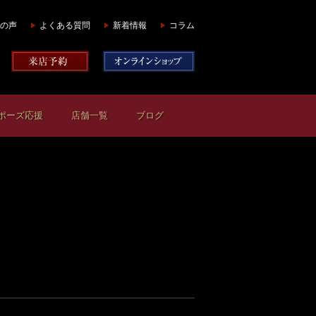
の声
よくある質問
新着情報
コラム
ポーズ応援
店舗一覧
ブログ