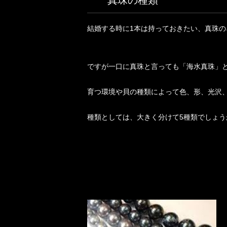
真珠の種類
結婚する時に1本は持っておきたい、真珠の
ですが一口に真珠と言っても「海水真珠」
育つ環境や貝の種類によって色、形、光沢
種類としては、大きく分けて5種類でしょう