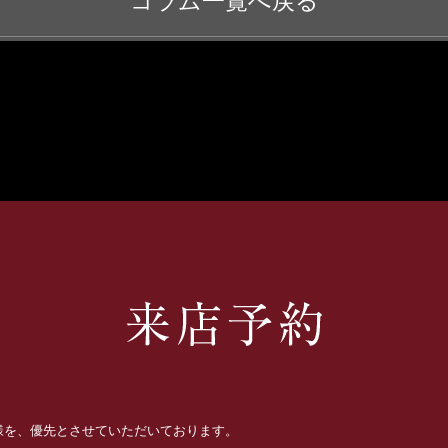
コラム一覧へ戻る
お客様を、優先とさせていただいております。