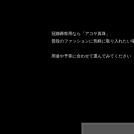
冠婚葬祭用なら「アコヤ真珠」
普段のファッションに気軽に取り入れたい場
用途や予算に合わせて選んでみてください