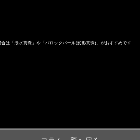
合は「淡水真珠」や「バロックパール(変形真珠)」がおすすめです