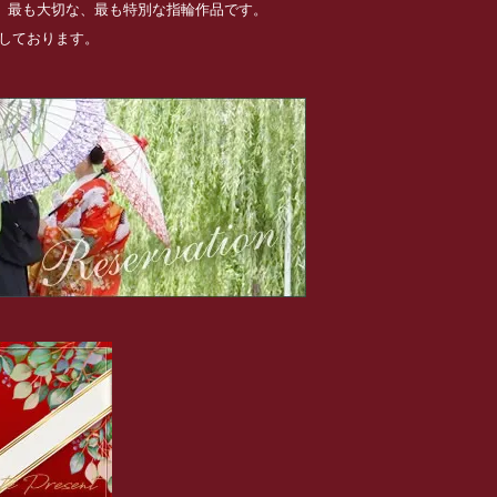
る、最も大切な、最も特別な指輪作品です。
めしております。