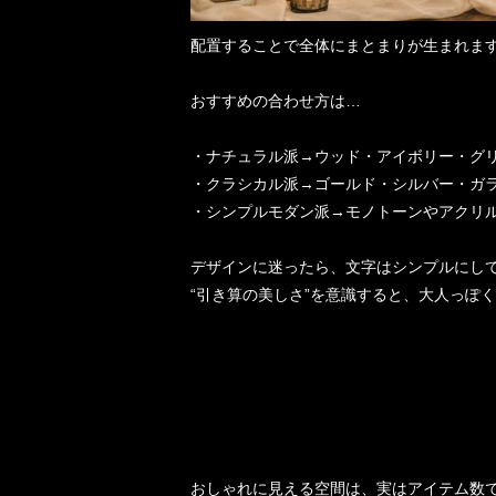
配置することで全体にまとまりが生まれま
おすすめの合わせ方は…
・ナチュラル派→ウッド・アイボリー・グ
・クラシカル派→ゴールド・シルバー・ガ
・シンプルモダン派→モノトーンやアクリ
デザインに迷ったら、文字はシンプルにし
“引き算の美しさ”を意識すると、大人っぽ
おしゃれに見える空間は、実はアイテム数