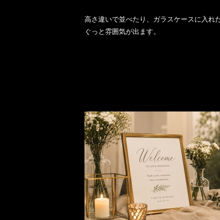
高さ違いで並べたり、ガラスケースに入れ
ぐっと雰囲気が出ます。