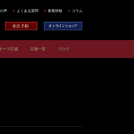
の声
よくある質問
新着情報
コラム
ポーズ応援
店舗一覧
ブログ