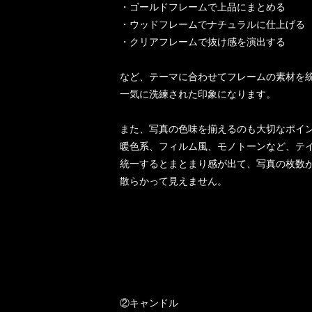
・ゴールドフレームで上品にまとめる
・ウッドフレームでナチュラルに仕上げる
・クリアフレームで抜け感を演出する
など、テーマに合わせてフレームの素材を
一気に洗練された印象になります。
また、写真の色味を揃えるのも大切なポイン
暖色系、フィルム風、モノトーンなど、テ
統一するとまとまり感が出て、写真の枚数
散らかって見えません。
②キャンドル