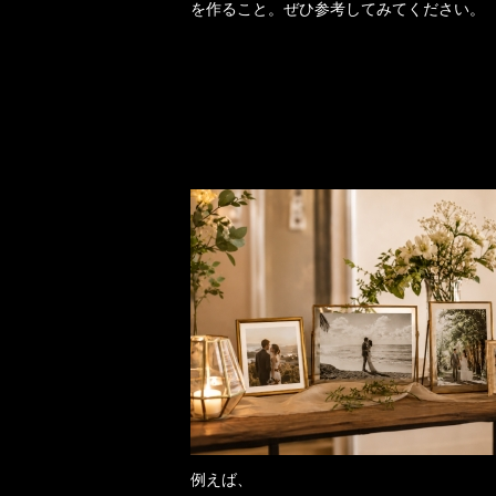
を作ること。ぜひ参考してみてください。
例えば、