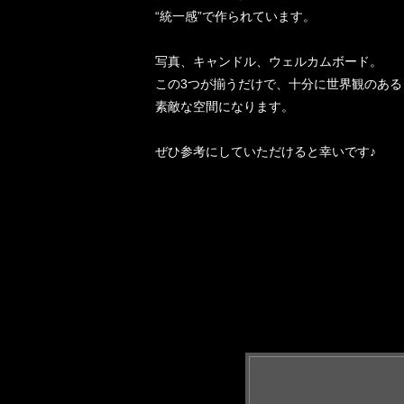
“統一感”で作られています。
写真、キャンドル、ウェルカムボード。
この3つが揃うだけで、十分に世界観のある
素敵な空間になります。
ぜひ参考にしていただけると幸いです♪