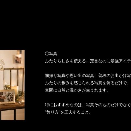
①写真
ふたりらしさを伝える、定番なのに最強アイテ
前撮り写真や思い出の写真、普段のお出かけ写
ふたりの歩みを感じられる写真を飾るだけで、
空間に自然と温かさが生まれます。
特におすすめなのは、写真そのものだけでなく
“飾り方”を工夫すること。