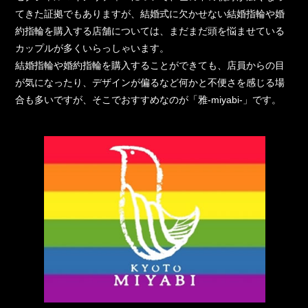
てきた証拠でもありますが、結婚式に欠かせない結婚指輪や婚
約指輪を購入する店舗については、まだまだ頭を悩ませている
カップルが多くいらっしゃいます。
結婚指輪や婚約指輪を購入することができても、店員からの目
が気になったり、デザインが偏るなど何かと不便さを感じる場
合も多いですが、そこでおすすめなのが「雅-miyabi-」です。