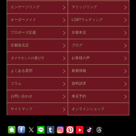
エンゲージリング
マリッジリング
オーダーメイド
LGBTウェディング
プロポーズ応援
京都本店
京都洛北店
ブログ
お客様の声
ダイヤモンドの選び方
よくある質問
新着情報
コラム
資料請求
お問い合わせ
来店予約
サイトマップ
オンラインショップ