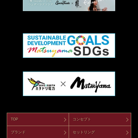
TOP
コンセプト
ブランド
セットリング