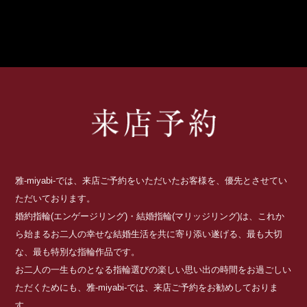
雅-miyabi-では、来店ご予約をいただいたお客様を、優先とさせてい
ただいております。
婚約指輪(エンゲージリング)・結婚指輪(マリッジリング)は、これか
ら始まるお二人の幸せな結婚生活を共に寄り添い遂げる、最も大切
な、最も特別な指輪作品です。
お二人の一生ものとなる指輪選びの楽しい思い出の時間をお過ごしい
ただくためにも、雅-miyabi-では、来店ご予約をお勧めしておりま
す。