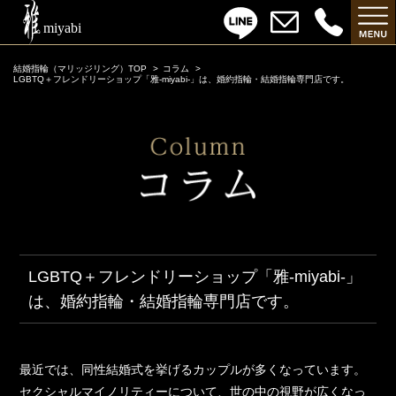
結婚指輪（マリッジリング）TOP
コラム
LGBTQ＋フレンドリーショップ「雅-miyabi-」は、婚約指輪・結婚指輪専門店です。
LGBTQ＋フレンドリーショップ「雅-miyabi-」
は、婚約指輪・結婚指輪専門店です。
最近では、同性結婚式を挙げるカップルが多くなっています。
セクシャルマイノリティーについて、世の中の視野が広くなっ