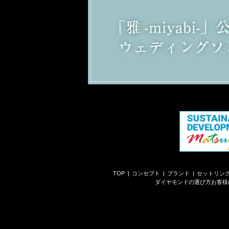
TOP
コンセプト
ブランド
セットリン
ダイヤモンドの選び方
お客様