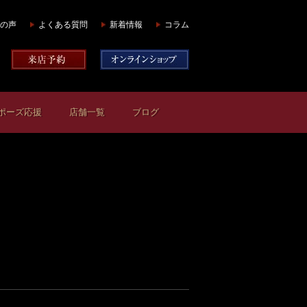
の声
よくある質問
新着情報
コラム
ポーズ応援
店舗一覧
ブログ