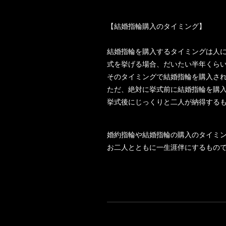
【結婚指輪購入のタイミング】
結婚指輪を購入するタイミングは人
式を挙げる場合、だいたい半年くら
そのタイミングで結婚指輪を購入さ
ただ、絶対に挙式前に結婚指輪を購
挙式後にじっくりと二人が納得する
婚約指輪や結婚指輪の購入のタイミ
お二人とともに一生涯伴にするもの