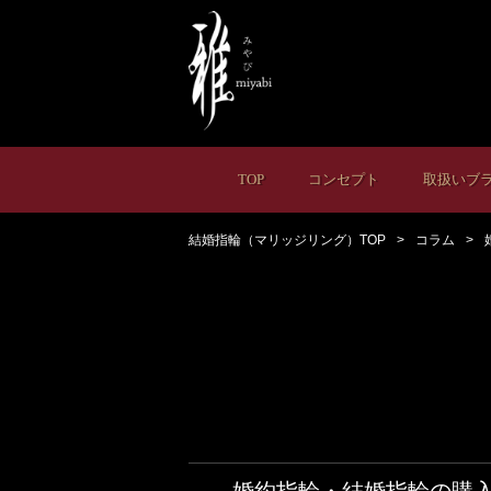
TOP
コンセプト
取扱いブ
結婚指輪（マリッジリング）TOP
コラム