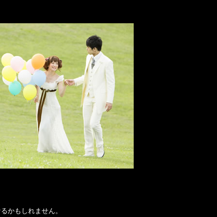
なるかもしれません。