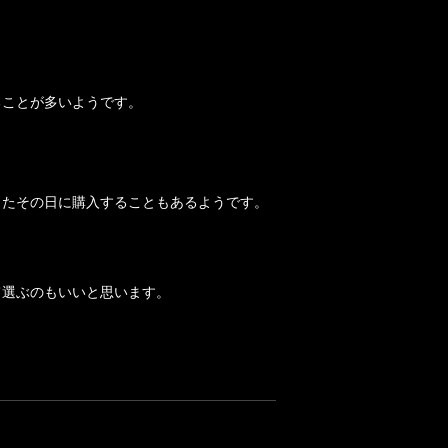
ることが多いようです。
したその日に購入することもあるようです。
て選ぶのもいいと思います。