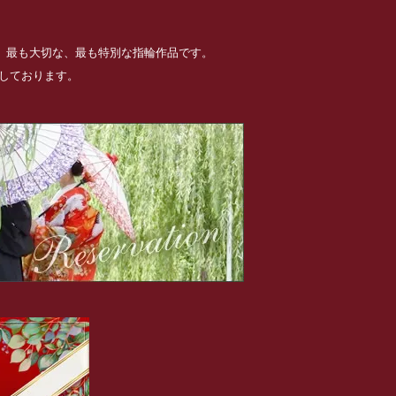
る、最も大切な、最も特別な指輪作品です。
めしております。