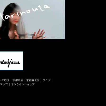
ーズ応援
京都本店
京都洛北店
ブログ
マップ
オンラインショップ