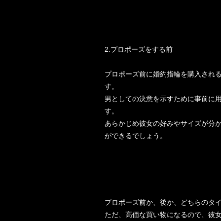
2.プロポーズをする前
プロポーズ前に婚約指輪を購入され
す。
男としての決意を示すために事前に
す。
あらかじめ彼女の好みやサイズが分
ができるでしょう。
プロポーズ前か、後か、どちらのタ
ただ、高価な買い物になるので、彼