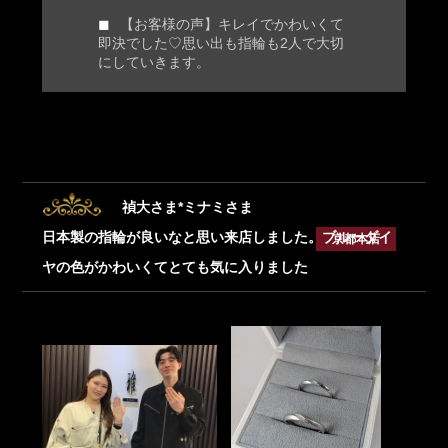
【お客様の声】キレイでかわいくて
即決でした♡思い出も指輪も2人で大切
にしていきます。
禎大さま*ミナミさま
日本製の指輪が良いなと思い来店しました。ブルーダイ
京都本店
ヤの色がかわいくてとても気に入りました