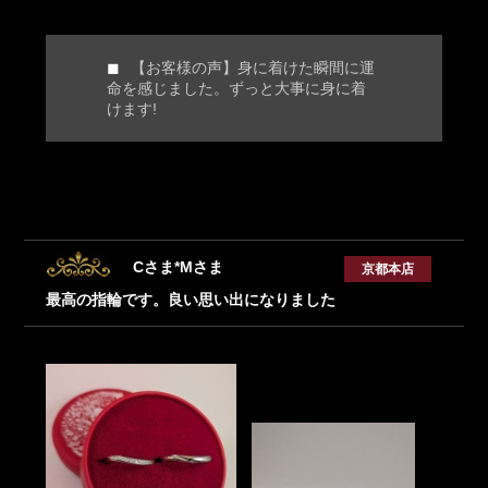
【お客様の声】身に着けた瞬間に運
命を感じました。ずっと大事に身に着
けます!
Cさま*Mさま
京都本店
最高の指輪です。良い思い出になりました