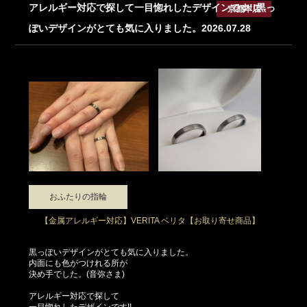
アレルギー対応で探して一目惚れしたデザインです!!黒っ
京都本店
ぽいデザインがとても気に入りました。2026.07.28
おふたりの指輪
【金属アレルギー対応】VERITA ベリタ【お取り寄せ商品】
黒っぽいデザインがとても気に入りました。
内面にも色がつけれる所が
決め手でした。(音弥さま)
アレルギー対応で探して