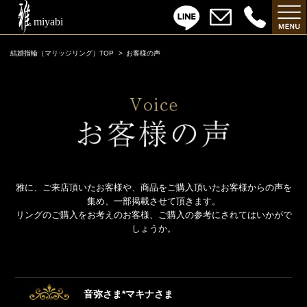
結婚指輪（マリッジリング）TOP
お客様の声
雅に、ご来店頂いたお客様や、商品をご購入頂いたお客様からの声を
集め、一部掲載させて頂きます。
リングのご購入をお考えのお客様、ご購入の参考にされてはいかがで
しょうか。
音弥さま*マキナさま