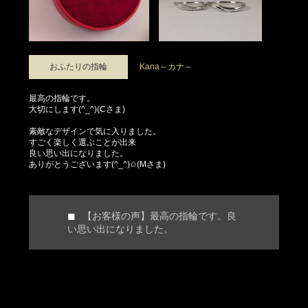
おふたりの指輪
Kana～カナ～
最高の指輪です。
大切にします(^_^)(Cさま)
素敵なデザインで気に入りました。
すごく楽しく選ぶことが出来
良い思い出になりました。
ありがとうございます(^_^)✩(Mさま)
【お客様の声】最高の指輪です。良
い思い出になりました。