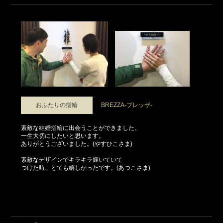
おふたりの指輪
BREZZA-ブレッザ-
素敵な結婚指輪に出会うことができました。
一生大切にしたいと思います。
ありがとうございました。(やすひこさま)
素敵なデザインでキラキラ輝いていて
つけた時、とても嬉しかったです。(あつこさま)