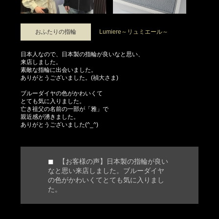
おふたりの指輪
Lumiere～リュミエール～
日本人なので、日本製の指輪が良いなと思い、
来店しました。
素敵な指輪に出会いました。
ありがとうございました。(禎大さま)
ブルーダイヤの色がかわいくて
とても気に入りました。
亡き祖父の名前の一部が「雅」で
親近感が湧きました。
ありがとうございました(^_^)
【お客様の声】日本製の指輪が良い
なと思い来店しました。ブルーダイヤ
の色がかわいくてとても気に入りまし
た。