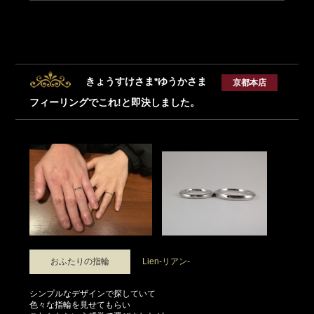
きょうすけさま*ゆうかさま
京都本店
フィーリングでこれ!と即決しました。
おふたりの指輪
Lien-リアン-
シンプルなデザインで探していて
色々な指輪を見せてもらい