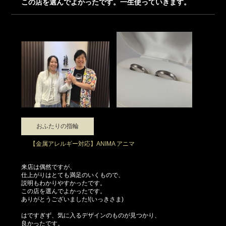
この店を選んでよかったです。一生使っていきます。
おふたりの指輪
【金属アレルギー対応】ANIMA アニマ
来店は偶然ですが、
仕上がりはとても満足のいくもので、
説明もわかりやすかったです。
この店を選んでよかったです。
ありがとうございました!(いっきさま)
はですぎず、気に入るデザインのものが見つかり、
良かったです。