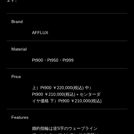
Brand
AFFLUX
Material
Pt900・Pt950・Pt999
Price
上）Pt900 ￥220,000(税込) 中）
Pt900 ￥210,000(税込)＋センターダ
イヤ価格 下）Pt900 ￥210,000(税込)
Features
婚約指輪は逆S字のウェーブライン