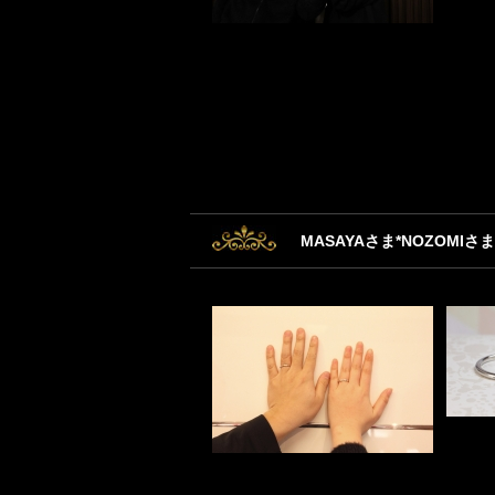
MASAYAさま*NOZOMIさま