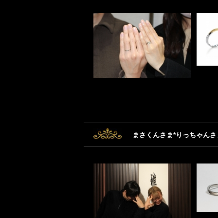
まさくんさま*りっちゃんさ