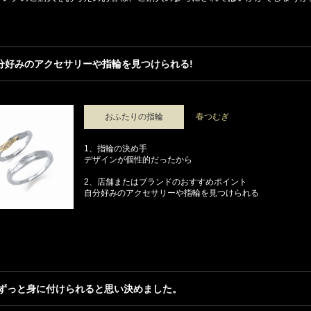
分好みのアクセサリーや指輪を見つけられる!
おふたりの指輪
春つむぎ
1、指輪の決め手
デザインが個性的だったから
2、店舗またはブランドのおすすめポイント
自分好みのアクセサリーや指輪を見つけられる
ずっと身に付けられると思い決めました。