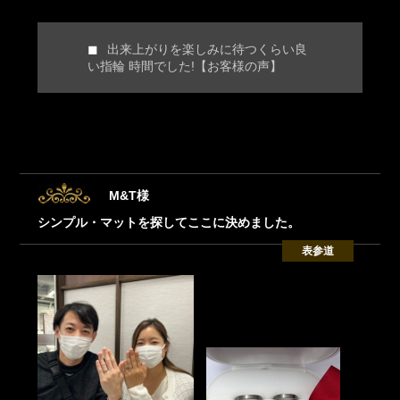
出来上がりを楽しみに待つくらい良
い指輪 時間でした!【お客様の声】
M&T様
シンプル・マットを探してここに決めました。
表参道