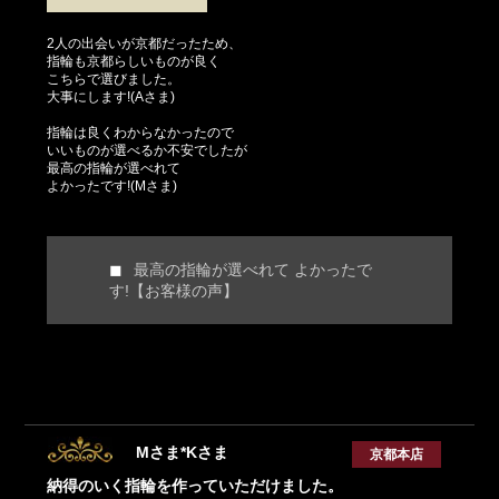
2人の出会いが京都だったため、
指輪も京都らしいものが良く
こちらで選びました。
大事にします!(Aさま)
指輪は良くわからなかったので
いいものが選べるか不安でしたが
最高の指輪が選べれて
よかったです!(Mさま)
最高の指輪が選べれて よかったで
す!【お客様の声】
Mさま*Kさま
京都本店
納得のいく指輪を作っていただけました。