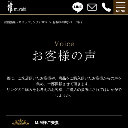
結婚指輪（マリッジリング）TOP
お客様の声(8ページ目)
雅に、ご来店頂いたお客様や、商品をご購入頂いたお客様からの声を
集め、一部掲載させて頂きます。
リングのご購入をお考えのお客様、ご購入の参考にされてはいかがで
しょうか。
M.M様ご夫妻