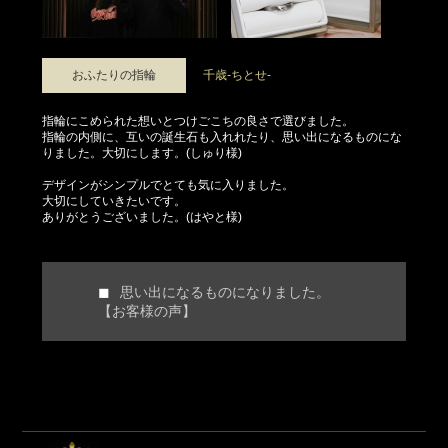
おふたりの指輪
千歳-ちとせ-
指輪にこめられた想いとつけごこちの良さで選びました。
指輪の内側に、互いの誕生石も入れれたり、思い出になるものにな
りました。大切にします。(しゅり様)
デザインがシンプルでとても気に入りました。
大切にしていきたいです。
ありがとうございました。(はやと様)
思い出になるものになりました。
【お客様の声】