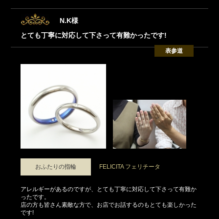
N.K様
とても丁寧に対応して下さって有難かったです!
表参道
おふたりの指輪
FELICITA フェリチータ
アレルギーがあるのですが、とても丁寧に対応して下さって有難か
ったです。
店の方も皆さん素敵な方で、お店でお話するのもとても楽しかった
です!