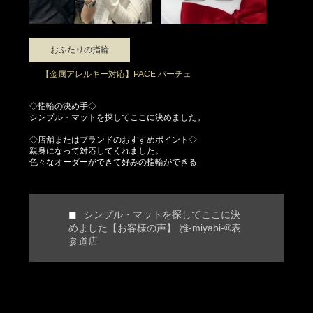
おふたりの指輪
【金属アレルギー対応】PACE パーチェ
◇指輪の決め手◇
シンプル・マットを探してここに決めました。
◇店舗またはブランドのおすすめポイント◇
親身になって対応してくれました。
色々なオーダーができて好みの指輪ができる
シンプル・マットを探してここに決
めました【お客様の声】 雅-miyabi-®表
参道店