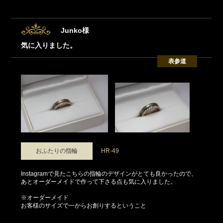
Junko様
気に入りました。
表参道
おふたりの指輪
HR-49
Instagramで見たこちらの指輪のデザインがとても良かったので、
あとオーダーメイドで作って下さる点も気に入りました。
※オーダーメイド
お客様のサイズで一からお創りするということ