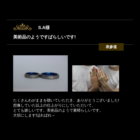
S.A様
美術品のようですばらしいです!
表参道
たくさんわがままを聴いていただき、ありがとうございました!
想像していた以上の仕上がりにしていただいて、
とても嬉しいです。美術品のようで素晴らしいです。
大切にします!ほれぼれ～