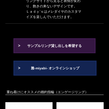
リングサイドから見ると表情が変わ
り、飽きの来ないデザインです。
Ｌａｄｙ’ｓはメレダイヤのカスタマ
イズを楽しんでいただけます。
サンプルリング貸し出しを希望する
雅-miyabi- オンラインショップ
重ね着けにオススメの婚約指輪（エンゲージリング）