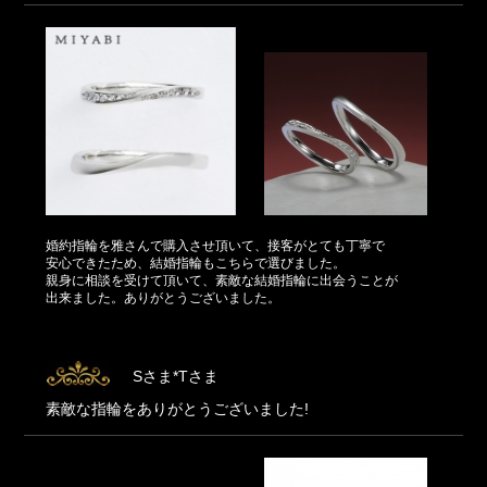
婚約指輪を雅さんで購入させ頂いて、接客がとても丁寧で
安心できたため、結婚指輪もこちらで選びました。
親身に相談を受けて頂いて、素敵な結婚指輪に出会うことが
出来ました。ありがとうございました。
Sさま*Tさま
素敵な指輪をありがとうございました!