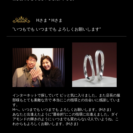
Hさま * Hさま
”いつもでも いつまでも よろしくお願いします”
インターネットで探していて ピッと気に入りました。また店長の服
部様もとても素敵な方で 本当にこの指環との出会いに感謝していま
す。
Hへ。いつまでも いつまでも よろしくお願いします。(Hさま)
あなたと出逢えたように”運命的”にこの指環に出逢えました。ダイ
アモンドの輝きのように いつまでも変わらない2人でいようね。こ
れからもよろしくお願いします。(Hさま)