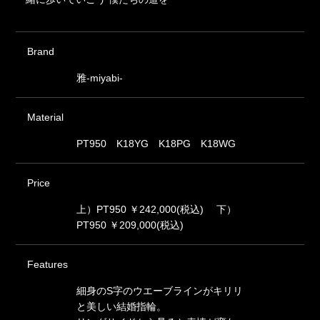
Brand
雅-miyabi-
Material
PT950 K18YG K18PG K18WG
Price
上）PT950 ￥242,000(税込) 下）
PT950 ￥209,000(税込)
Features
細身のS字のウエーブラインがキリリ
と美しい結婚指輪。