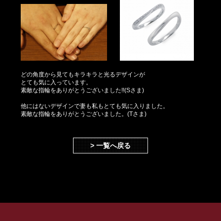
どの角度から見てもキラキラと光るデザインが
とても気に入っています。
素敵な指輪をありがとうございました!!(Sさま)
他にはないデザインで妻も私もとても気に入りました。
素敵な指輪をありがとうございました。(Tさま)
> 一覧へ戻る