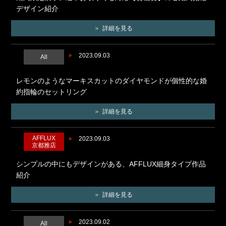
デザイン紹介
詳細を見る
2023.09.03
All
レモンのようなマーキスカットのダイヤモンドが個性的な婚
約指輪のセットリング
詳細を見る
AFFLUX
2023.09.03
京都雅店
シンプルの中にもデザインがある、AFFLUX細身タイプ作品
紹介
詳細を見る
2023.09.02
All