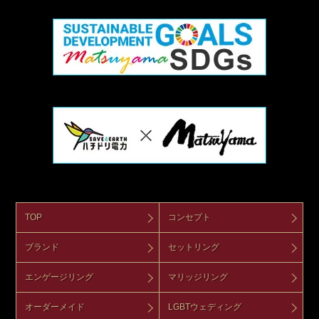
TOP
コンセプト
ブランド
セットリング
エンゲージリング
マリッジリング
オーダーメイド
LGBTウェディング