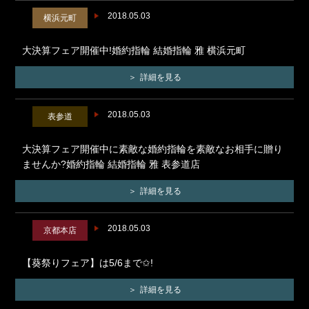
2018.05.03
横浜元町
大決算フェア開催中!婚約指輪 結婚指輪 雅 横浜元町
詳細を見る
2018.05.03
表参道
大決算フェア開催中に素敵な婚約指輪を素敵なお相手に贈り
ませんか?婚約指輪 結婚指輪 雅 表参道店
詳細を見る
2018.05.03
京都本店
【葵祭りフェア】は5/6まで✩!
詳細を見る