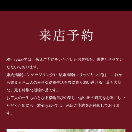
雅-miyabi-では、来店ご予約をいただいたお客様を、優先とさせてい
ただいております。
婚約指輪(エンゲージリング)・結婚指輪(マリッジリング)は、これか
ら始まるお二人の幸せな結婚生活を共に寄り添い遂げる、最も大切
な、最も特別な指輪作品です。
お二人の一生ものとなる指輪選びの楽しい思い出の時間をお過ごしい
ただくためにも、雅-miyabi-では、来店ご予約をお勧めしておりま
す。