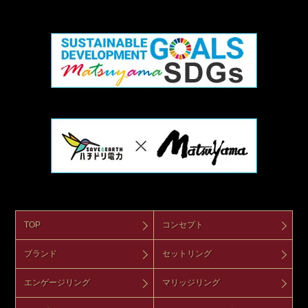
TOP
コンセプト
ブランド
セットリング
エンゲージリング
マリッジリング