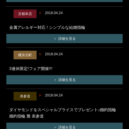
2018.04.24
京都本店
金属アレルギー対応 ! シンプルな結婚指輪
詳細を見る
2018.04.24
横浜元町
3連休限定!フェア開催!!!
詳細を見る
2018.04.24
表参道
ダイヤモンドをスペシャルプライスでプレゼント♪婚約指輪
婚約指輪 雅 表参道
詳細を見る