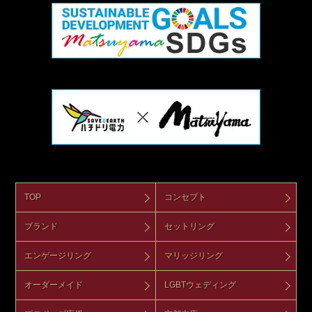
TOP
コンセプト
ブランド
セットリング
エンゲージリング
マリッジリング
オーダーメイド
LGBTウェディング