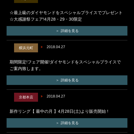
☆最上級のダイヤモンドをスペシャルプライスでプレゼント
☆大感謝祭フェア!4月28・29・30限定
詳細を見る
2018.04.27
横浜元町
期間限定!フェア開催!ダイヤモンドをスペシャルプライスで
ご案内致します。
詳細を見る
2018.04.27
京都本店
新作リング【 最中の月 】4月28日(土)より販売開始 !
詳細を見る