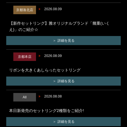
2026.08.09
京都洛北店
【新作セットリング】雅オリジナルブランド「幾重(いく
え)」のご紹介☆
詳細を見る
2026.08.09
京都本店
リボンを大きくあしらったセットリング
詳細を見る
2026.08.08
All
本日新発売のセットリング2種類をご紹介!
詳細を見る