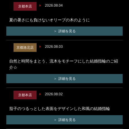
2026.08.04
京都本店
夏の暑さにも負けないオリーブの木のように
詳細を見る
2026.08.03
京都洛北店
自然と時間をまとう、流木をモチーフにした結婚指輪のご紹
介☆
詳細を見る
2026.08.02
京都本店
茄子のつるっとした表面をデザインした和風の結婚指輪
詳細を見る