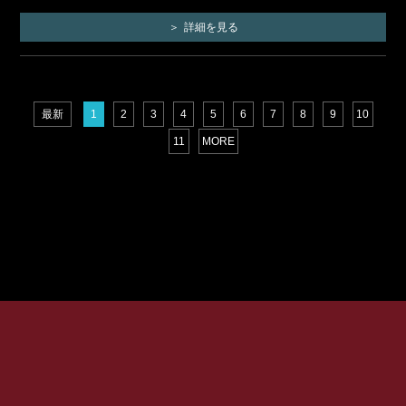
詳細を見る
最新
1
2
3
4
5
6
7
8
9
10
11
MORE