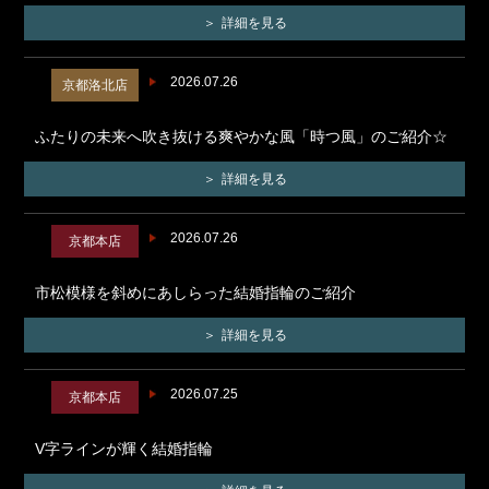
詳細を見る
2026.07.26
京都洛北店
ふたりの未来へ吹き抜ける爽やかな風「時つ風」のご紹介☆
詳細を見る
2026.07.26
京都本店
市松模様を斜めにあしらった結婚指輪のご紹介
詳細を見る
2026.07.25
京都本店
V字ラインが輝く結婚指輪