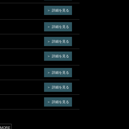
詳細を見る
詳細を見る
詳細を見る
詳細を見る
詳細を見る
詳細を見る
詳細を見る
MORE