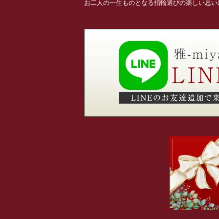
お二人の一生ものとなる指輪選びの楽しい思い出