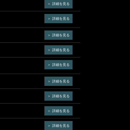
詳細を見る
詳細を見る
詳細を見る
詳細を見る
詳細を見る
詳細を見る
詳細を見る
詳細を見る
詳細を見る