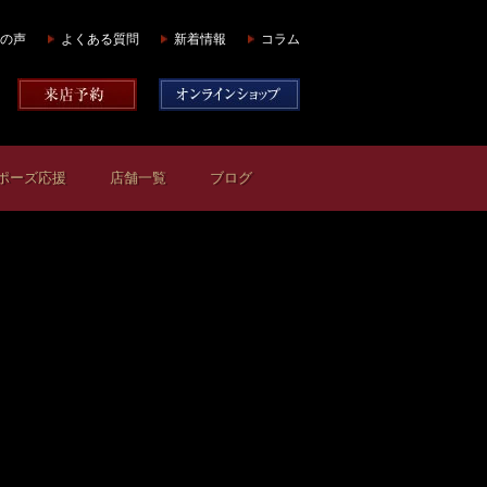
の声
よくある質問
新着情報
コラム
ポーズ応援
店舗一覧
ブログ