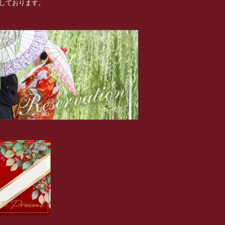
めしております。