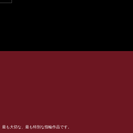
る、最も大切な、最も特別な指輪作品です。