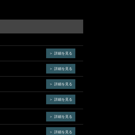
詳細を見る
詳細を見る
詳細を見る
詳細を見る
詳細を見る
詳細を見る