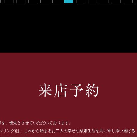
お客様を、優先とさせていただいております。
ッジリング)は、これから始まるお二人の幸せな結婚生活を共に寄り添い遂げ