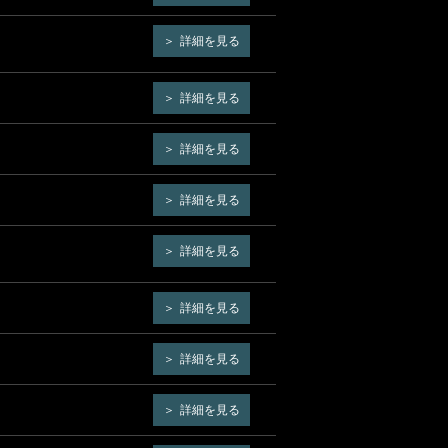
詳細を見る
詳細を見る
詳細を見る
詳細を見る
詳細を見る
詳細を見る
詳細を見る
詳細を見る