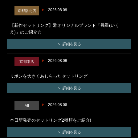
2026.08.09
京都洛北店
【新作セットリング】雅オリジナルブランド「幾重(いく
え)」のご紹介☆
詳細を見る
2026.08.09
京都本店
リボンを大きくあしらったセットリング
詳細を見る
2026.08.08
All
本日新発売のセットリング2種類をご紹介!
詳細を見る