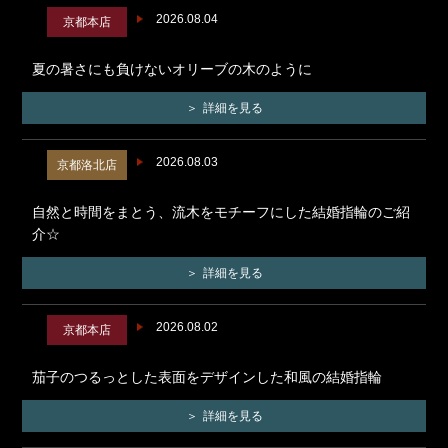
2026.08.04
京都本店
夏の暑さにも負けないオリーブの木のように
詳細を見る
2026.08.03
京都洛北店
自然と時間をまとう、流木をモチーフにした結婚指輪のご紹
介☆
詳細を見る
2026.08.02
京都本店
茄子のつるっとした表面をデザインした和風の結婚指輪
詳細を見る