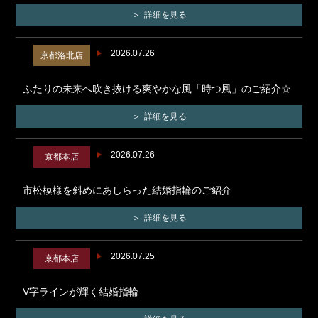
詳細を見る
2026.07.26
京都洛北店
ふたりの未来へ吹き抜ける爽やかな風「時つ風」のご紹介☆
詳細を見る
2026.07.26
京都本店
市松模様を斜めにあしらった結婚指輪のご紹介
詳細を見る
2026.07.25
京都本店
V字ラインが輝く結婚指輪