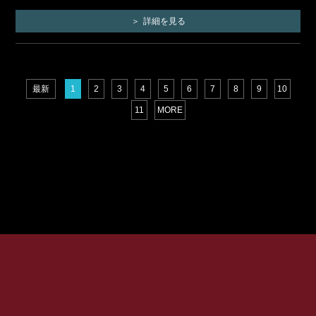
詳細を見る
最新
1
2
3
4
5
6
7
8
9
10
11
MORE