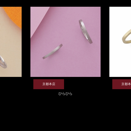
京都本店
京都本
ひらひら