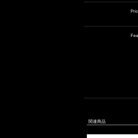
Pri
Fea
関連商品