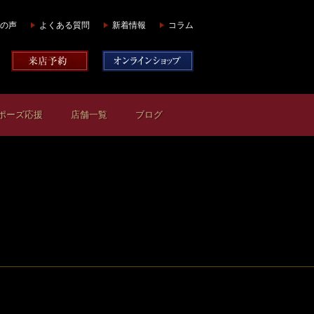
の声
よくある質問
新着情報
コラム
ポーズ応援
店舗一覧
ブログ