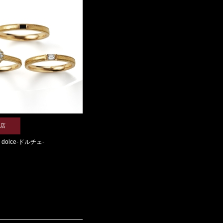
店
dolce-ドルチェ-