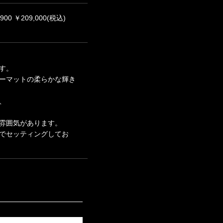
0 ￥209,000(税込)
す。
ーマットの柔らかな輝き
、
雰囲気があります。
でセッティングしてお