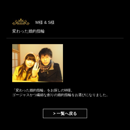
M様 & S様
変わった婚約指輪
「変わった婚約指輪」をお探しのM様。
ゴージャスかつ繊細な創りの婚約指輪をお選びになりました。
> 一覧へ戻る