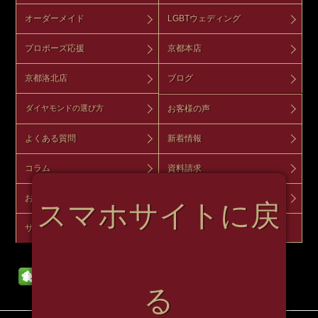
オーダーメイド
LGBTウェディング
プロポーズ応援
京都本店
京都洛北店
ブログ
お客様の声
ダイヤモンドの選び方
よくある質問
新着情報
コラム
資料請求
お問い合わせ
来店予約
スマホサイトに戻
サイトマップ
オンラインショップ
る