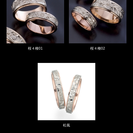
桜４種01
桜４種02
松風