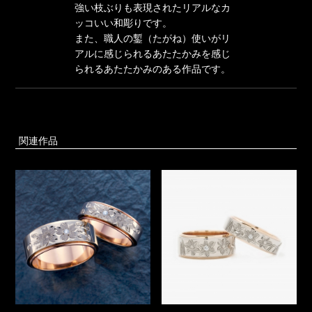
強い枝ぶりも表現されたリアルなカ
ッコいい和彫りです。
また、職人の鏨（たがね）使いがリ
アルに感じられるあたたかみを感じ
られるあたたかみのある作品です。
関連作品