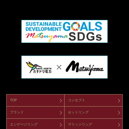
TOP
コンセプト
ブランド
セットリング
エンゲージリング
マリッジリング