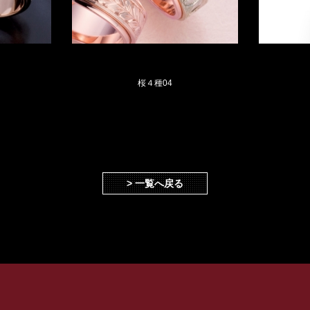
桜４種04
> 一覧へ戻る