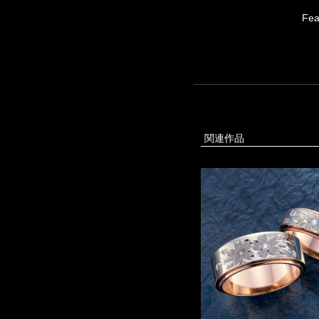
Fea
関連作品