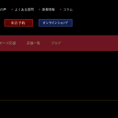
の声
よくある質問
新着情報
コラム
ポーズ応援
店舗一覧
ブログ