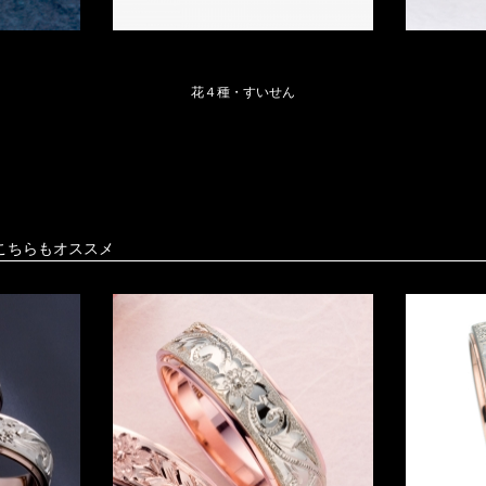
花４種・すいせん
こちらもオススメ