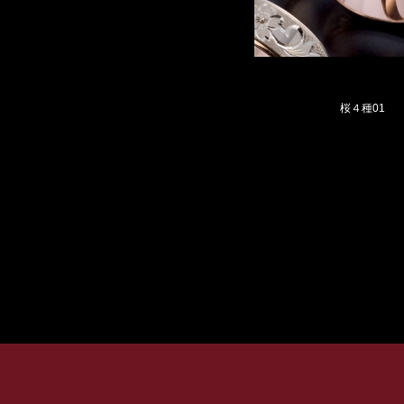
桜４種01