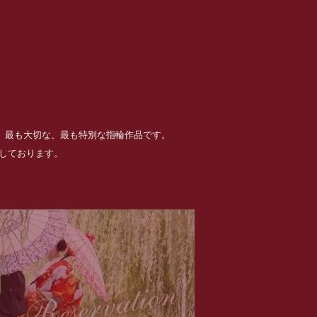
る、最も大切な、最も特別な指輪作品です。
めしております。