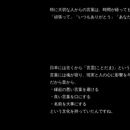
特に大切な人からの言葉は、時間が経って
「頑張って」「いつもありがとう」「あな
日本には古くから「言霊(ことだま)」とい
言葉には魂が宿り、現実と人の心に影響を
だから昔から、
・縁起の悪い言葉を避ける
・良い言葉を口にする
・名前を大事にする
という文化を持っていたんですね。