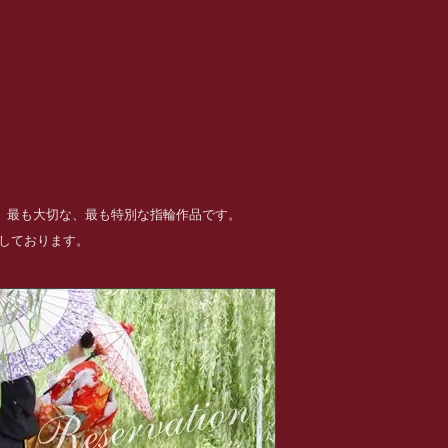
る、最も大切な、最も特別な指輪作品です。
めしております。