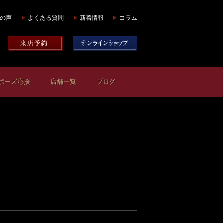
の声
よくある質問
新着情報
コラム
ポーズ応援
店舗一覧
ブログ