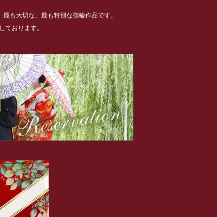
る、最も大切な、最も特別な指輪作品です。
めしております。