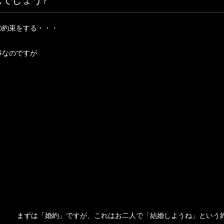
でしょう?
の約束をする・・・
事なのですが
まずは「婚約」ですが、これはお二人で「結婚しようね」という