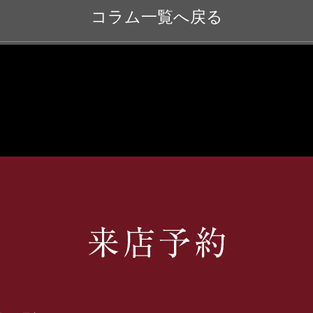
コラム一覧へ戻る