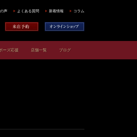
の声
よくある質問
新着情報
コラム
ポーズ応援
店舗一覧
ブログ