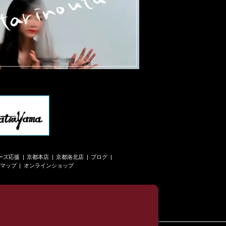
ーズ応援
京都本店
京都洛北店
ブログ
マップ
オンラインショップ