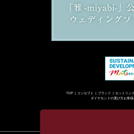
TOP
コンセプト
ブランド
セットリン
ダイヤモンドの選び方
お客様