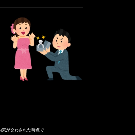
約束が交わされた時点で