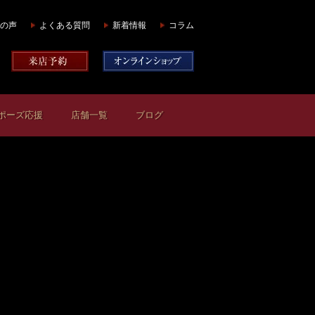
の声
よくある質問
新着情報
コラム
ポーズ応援
店舗一覧
ブログ