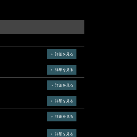
詳細を見る
詳細を見る
詳細を見る
詳細を見る
詳細を見る
詳細を見る