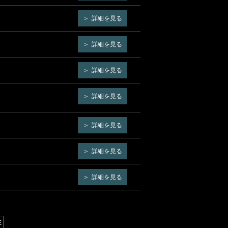
詳細を見る
詳細を見る
詳細を見る
詳細を見る
詳細を見る
詳細を見る
詳細を見る
E