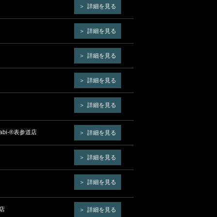
詳細を見る
詳細を見る
詳細を見る
詳細を見る
詳細を見る
bi-®表参道店
詳細を見る
詳細を見る
詳細を見る
店
詳細を見る