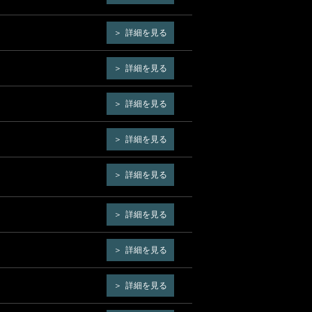
詳細を見る
詳細を見る
詳細を見る
詳細を見る
詳細を見る
詳細を見る
詳細を見る
詳細を見る