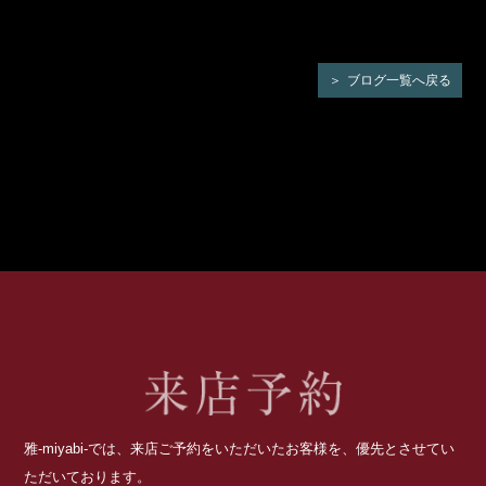
ブログ一覧へ戻る
雅-miyabi-では、来店ご予約をいただいたお客様を、優先とさせてい
ただいております。