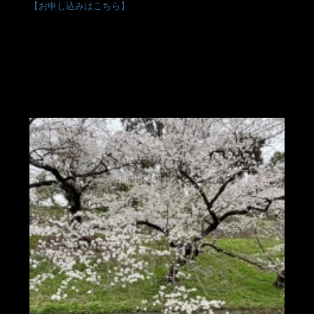
【お申し込みはこちら】