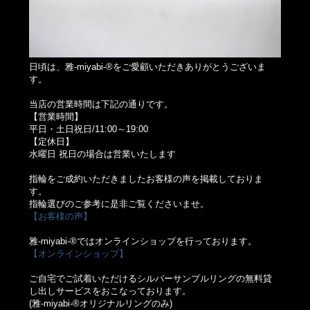
日頃は、雅-miyabi-®をご愛顧いただきありがとうございま
す。
当店の営業時間は下記の通りです。
【営業時間】
平日・土日祝日/11:00～19:00
【定休日】
水曜日 祝日の場合は営業いたします
指輪をご成約いただきましたお客様の声を掲載しておりま
す。
指輪選びのご参考に是非ご覧くださいませ。
【お客様の声】
雅-miyabi-®ではオンラインショップを行っております。
【オンラインショップ】
ご自宅でご試着いただけるシルバーサンプルリングの無料貸
し出しサービスをおこなっております。
(雅-miyabi-®オリジナルリングのみ)