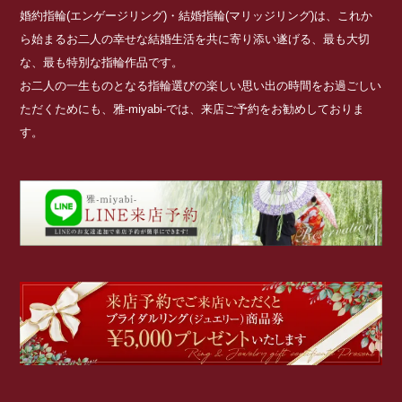
婚約指輪(エンゲージリング)・結婚指輪(マリッジリング)は、これか
ら始まるお二人の幸せな結婚生活を共に寄り添い遂げる、最も大切
な、最も特別な指輪作品です。
お二人の一生ものとなる指輪選びの楽しい思い出の時間をお過ごしい
ただくためにも、雅-miyabi-では、来店ご予約をお勧めしておりま
す。