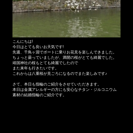
こんにちは!
今日はとても良いお天気です!
先週、千鳥ヶ淵でボートに乗りお花見を楽しんできました。
ちょっと曇っていましたが、満開の桜がとても綺麗でした。
靖国神社の桜もとても綺麗でしたので
また来年も行きたいです。
これからは八重桜が見ごろになるのでまた楽しみです♪
さて、本日も指輪のご紹介をさせていただきます。
本日は金属アレルギーの方にも安心なチタン・ジルコニウム
素材の結婚指輪のご紹介です。