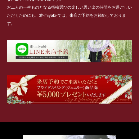
お二人の一生ものとなる指輪選びの楽しい思い出の時間をお過ごしい
ただくためにも、雅-miyabi-では、来店ご予約をお勧めしておりま
す。