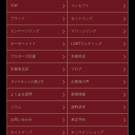
TOP
コンセプト
ブランド
セットリング
エンゲージリング
マリッジリング
オーダーメイド
LGBTウェディング
プロポーズ応援
京都本店
京都洛北店
ブログ
お客様の声
ダイヤモンドの選び方
よくある質問
新着情報
コラム
資料請求
お問い合わせ
来店予約
サイトマップ
オンラインショップ