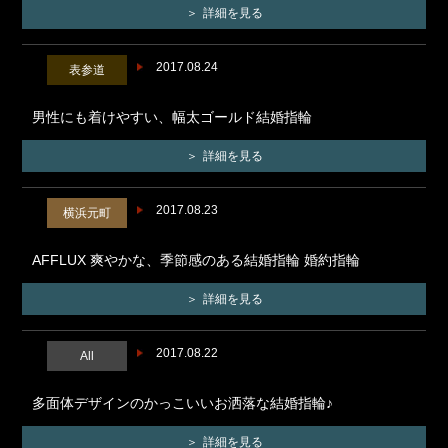
詳細を見る
2017.08.24
表参道
男性にも着けやすい、幅太ゴールド結婚指輪
詳細を見る
2017.08.23
横浜元町
AFFLUX 爽やかな、季節感のある結婚指輪 婚約指輪
詳細を見る
2017.08.22
All
多面体デザインのかっこいいお洒落な結婚指輪♪
詳細を見る