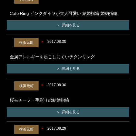
Cafe Ring ピンクダイヤが大人可愛い 結婚指輪 婚約指輪
詳細を見る
2017.08.30
横浜元町
金属アレルギーを起こしにくいチタンリング
詳細を見る
2017.08.30
横浜元町
桜モチーフ・手彫りの結婚指輪
詳細を見る
2017.08.29
横浜元町