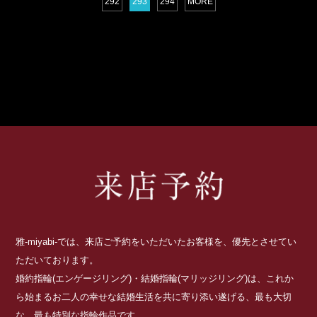
292
293
294
MORE
雅-miyabi-では、来店ご予約をいただいたお客様を、優先とさせてい
ただいております。
婚約指輪(エンゲージリング)・結婚指輪(マリッジリング)は、これか
ら始まるお二人の幸せな結婚生活を共に寄り添い遂げる、最も大切
な、最も特別な指輪作品です。