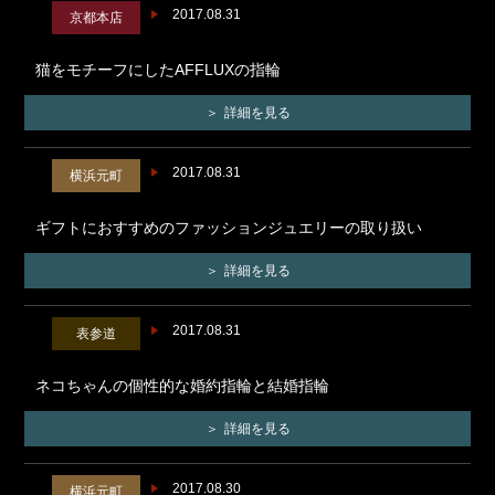
2017.08.31
京都本店
猫をモチーフにしたAFFLUXの指輪
詳細を見る
2017.08.31
横浜元町
ギフトにおすすめのファッションジュエリーの取り扱い
詳細を見る
2017.08.31
表参道
ネコちゃんの個性的な婚約指輪と結婚指輪
詳細を見る
2017.08.30
横浜元町