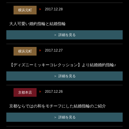
2017.12.28
横浜元町
大人可愛い婚約指輪と結婚指輪
詳細を見る
2017.12.27
横浜元町
【ディズニーミッキーコレクッション】より結婚婚約指輪♪
詳細を見る
2017.12.26
京都本店
京都ならではの和をモチーフにした結婚指輪のご紹介
詳細を見る