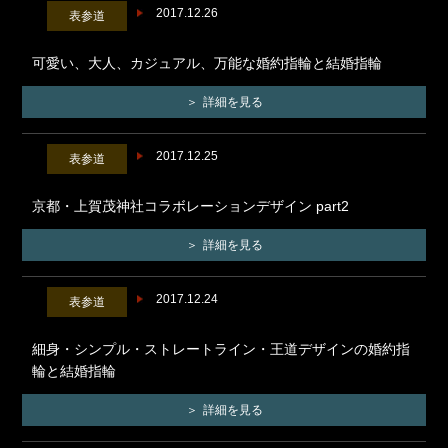
2017.12.26
表参道
可愛い、大人、カジュアル、万能な婚約指輪と結婚指輪
詳細を見る
2017.12.25
表参道
京都・上賀茂神社コラボレーションデザイン part2
詳細を見る
2017.12.24
表参道
細身・シンプル・ストレートライン・王道デザインの婚約指
輪と結婚指輪
詳細を見る