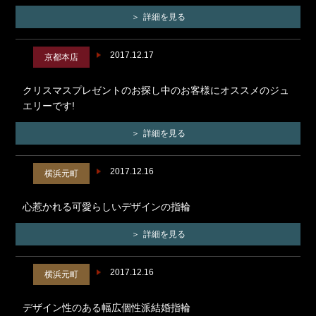
詳細を見る
2017.12.17
京都本店
クリスマスプレゼントのお探し中のお客様にオススメのジュ
エリーです!
詳細を見る
2017.12.16
横浜元町
心惹かれる可愛らしいデザインの指輪
詳細を見る
2017.12.16
横浜元町
デザイン性のある幅広個性派結婚指輪