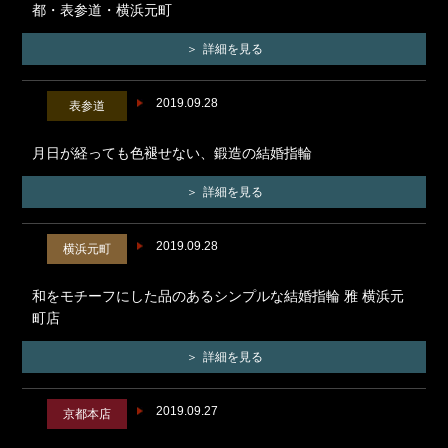
都・表参道・横浜元町
詳細を見る
2019.09.28
表参道
月日が経っても色褪せない、鍛造の結婚指輪
詳細を見る
2019.09.28
横浜元町
和をモチーフにした品のあるシンプルな結婚指輪 雅 横浜元
町店
詳細を見る
2019.09.27
京都本店