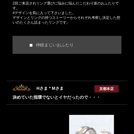
2回ご来店されリング選びに悩みに悩んだこだわり派のおふたりで
す。
4デザインを気に入って下さいました。
デザインとリングの持つストーリーからそれぞれ考察し決定した想
いのたくさん詰まったリングです。
仲睦まじいおふたり
Hさま * Mさま
京都本店
決めていた指環でないとイヤだったので・・・