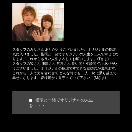
スタッフのみなさん ありがとうございました。オリジナルの指環
気に入りました。指環と一緒でオリジナルの人生を二人で幸せにな
ります。これからも長い人生よろしくお願いします。(Tさま)
スタッフの皆さん 服部さん 常務さん 長い間と相談等 色々ありがと
うございました。オリジナルの指環ですてきな結婚式が出来ます。
これから二人で力を合わせて どんな時でも 二人一緒に乗り越えて
幸せになります。皆様暖かく見守っていて下さい。(Mさま)
指環と一緒でオリジナルの人生
を・・・