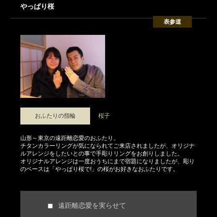
やっぱり桜
表参道
おふたりの指輪
桜子
山形～東京の遠距離恋愛のおふたり。
チタンカラーリングが気になられてご来店されましたが、オリジナ
ルアレンジをしたいとの事で手彫りリングをお創りしました。
オリジナルアレンジは一度おうちにまで宿題になりましたが、彫り
のベースは「やっぱり桜で!」の桜がお好きなおふたりです。
遠距離恋愛を実らせて