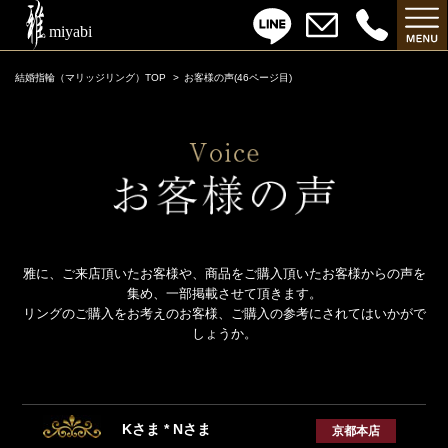
結婚指輪（マリッジリング）TOP
お客様の声(46ページ目)
雅に、ご来店頂いたお客様や、商品をご購入頂いたお客様からの声を
集め、一部掲載させて頂きます。
リングのご購入をお考えのお客様、ご購入の参考にされてはいかがで
しょうか。
Kさま * Nさま
京都本店