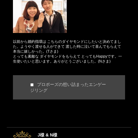
以前から婚約指環は こちらのダイヤモンドにしたいと決めてまし
た。ようやく渡せる人ができて 渡した時に泣いて喜んでもらえて
本当に嬉しかった。(Tさま)
とっても素敵な ダイヤモンドをもらえて とってもHappyです。一
生使いたいと思います。ありがとうございました。(Nさま)
プロポーズの想い詰まったエンゲー
ジリング
J様 & N様