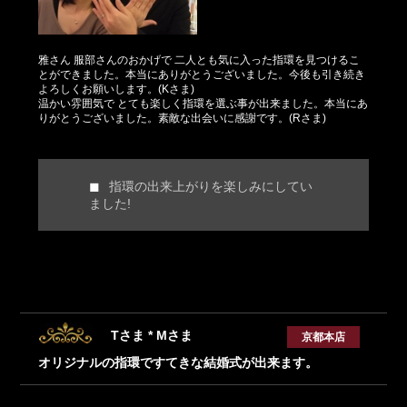
雅さん 服部さんのおかげで 二人とも気に入った指環を見つけるこ
とができました。本当にありがとうございました。今後も引き続き
よろしくお願いします。(Kさま)
温かい雰囲気で とても楽しく指環を選ぶ事が出来ました。本当にあ
りがとうございました。素敵な出会いに感謝です。(Rさま)
指環の出来上がりを楽しみにしてい
ました!
Tさま * Mさま
京都本店
オリジナルの指環ですてきな結婚式が出来ます。