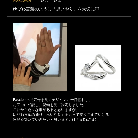
ゆびわ言葉のように「思いやり」を大切に♡
Facebookで広告を見てデザインに一目惚れし、
お互いに相談し、現物を見て決定しました。
これから色々な事があると思いますが、
ゆびわ言葉の通り「思いやり」をもって乗りこえていける
家庭を築いていきたいと思います。(Tさま&Eさま)