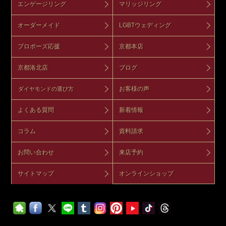
エンゲージリング
マリッジリング
オーダーメイド
LGBTウェディング
プロポーズ応援
京都本店
京都洛北店
ブログ
お客様の声
ダイヤモンドの選び方
よくある質問
新着情報
コラム
資料請求
お問い合わせ
来店予約
サイトマップ
オンラインショップ