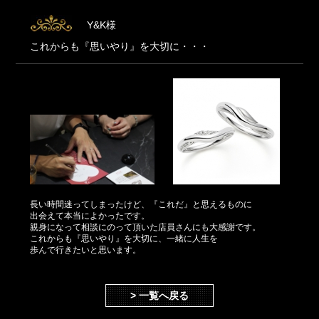
Y&K様
これからも『思いやり』を大切に・・・
長い時間迷ってしまったけど、『これだ』と思えるものに
出会えて本当によかったです。
親身になって相談にのって頂いた店員さんにも大感謝です。
これからも『思いやり』を大切に、一緒に人生を
歩んで行きたいと思います。
> 一覧へ戻る