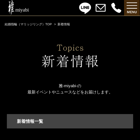
結婚指輪（マリッジリング）TOP
新着情報
雅-miyabi-の
最新イベントやニュースなどをお届けします。
新着情報一覧