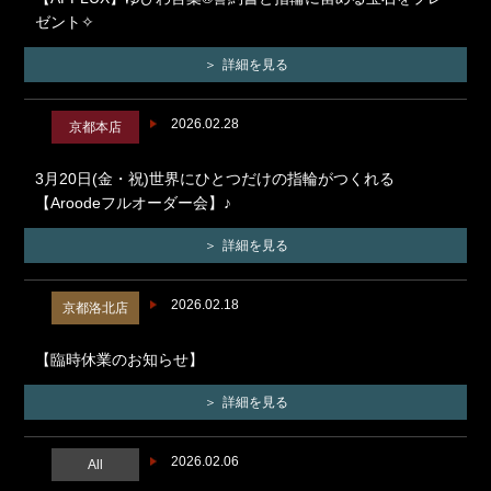
ゼント✧
詳細を見る
2026.02.28
京都本店
3月20日(金・祝)世界にひとつだけの指輪がつくれる
【Aroodeフルオーダー会】♪
詳細を見る
2026.02.18
京都洛北店
【臨時休業のお知らせ】
詳細を見る
2026.02.06
All