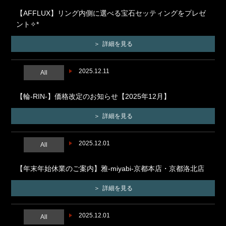
【AFFLUX】リング内側に選べる宝石セッティングをプレゼ
ント✧*
詳細を見る
2025.12.11
All
【輪-RIN-】価格改定のお知らせ【2025年12月】
詳細を見る
2025.12.01
All
【年末年始休業のご案内】雅-miyabi-京都本店・京都洛北店
詳細を見る
2025.12.01
All