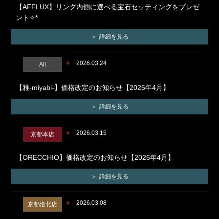
【AFFLUX】リング内側に選べる宝石セッティングをプレゼ
ント✧*
詳細を見る
2026.03.24
All
【雅-miyabi-】価格改定のお知らせ【2026年4月】
詳細を見る
2026.03.15
京都本店
【ORECCHIO】価格改定のお知らせ【2026年4月】
詳細を見る
2026.03.08
京都洛北店