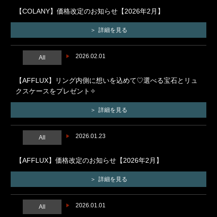
【COLANY】価格改定のお知らせ【2026年2月】
詳細を見る
2026.02.01
All
【AFFLUX】リング内側に想いを込めて♡選べる宝石とリュ
クスケースをプレゼント✧
詳細を見る
2026.01.23
All
【AFFLUX】価格改定のお知らせ【2026年2月】
詳細を見る
2026.01.01
All