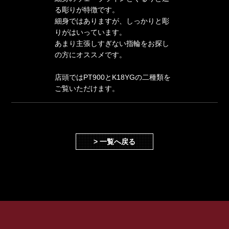
る彫りが特徴です。
細身ではありますが、しっかりと彫
りがはいっています。
あまり主張しすぎない指輪をお探し
の方にオススメです。
店頭ではPT900とK18YGの二種類を
ご覧いただけます。
> 一覧へ戻る