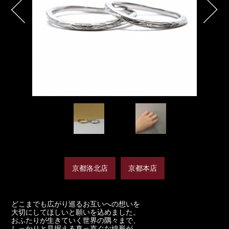
京都洛北店
京都本店
どこまでも広がり巡るお互いへの想いを
大切にしてほしいと願いを込めました。
おふたりが生きていく世界の隅々まで、
しっかりと見据える真っ直ぐな線形が