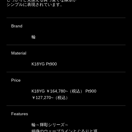
シンプルに表現されています。
Brand
輪
Material
K18YG Pt900
Price
K18YG ￥164,780~（税込） Pt900
￥127,270~（税込）
Features
輪～輝彫シリーズ～
細身のウェーブラインとぐるりと巡