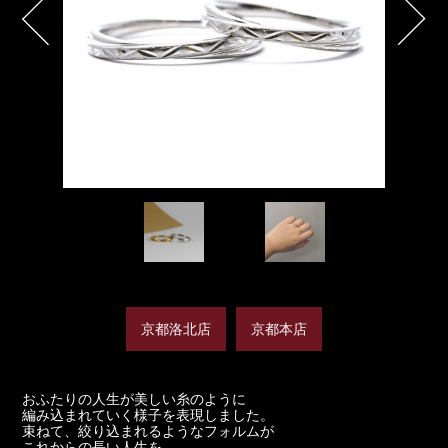
京都洛北店
京都本店
おふたりの人生が美しい糸のように
編み込まれていく様子を表現しました。
束ねて、絞り込まれるようなフォルムが
これからの長い人生を、