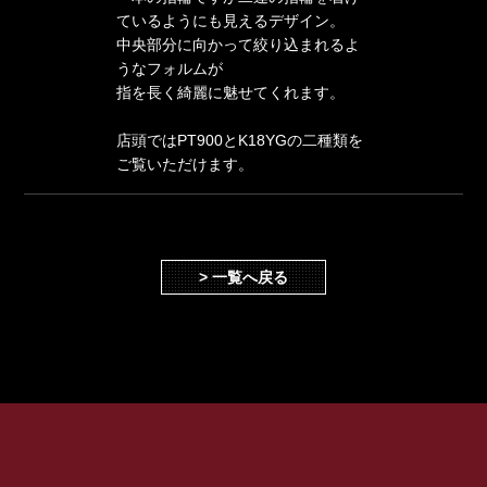
ているようにも見えるデザイン。
中央部分に向かって絞り込まれるよ
うなフォルムが
指を長く綺麗に魅せてくれます。
店頭ではPT900とK18YGの二種類を
ご覧いただけます。
> 一覧へ戻る