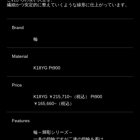
繊細かつ安定的に整えていくような線形に仕上がっています。
Brand
輪
Material
K18YG Pt900
Price
K18YG ￥215,710~（税込） Pt900
￥165,660~（税込）
Features
輪～輝彫シリーズ～
一本の指輪ですが二連の指輪を着け