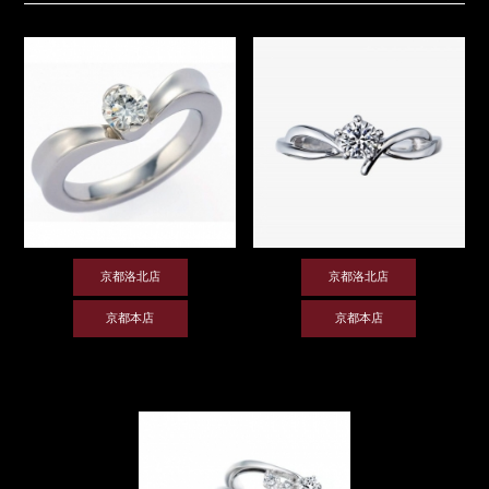
京都洛北店
京都洛北店
京都本店
京都本店