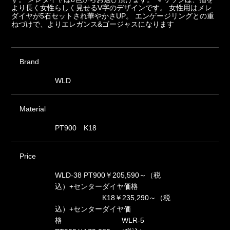
より長く女性らしく見せるV字のデザインです。 女性用はメレ
ダイヤが5石セットされ華やかさUP。 エンゲージリングとの重
ねづけで、よりエレガンス&ゴージャスになります
Brand
WLD
Material
PT900 K18
Price
WLD-38 PT900￥205,590～（税
込）+センターダイヤ価格
K18￥235,290～（税
込）+センターダイヤ価
格 WLR-5