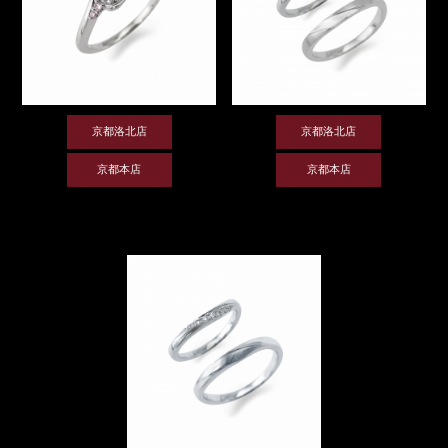
京都洛北店
京都洛北店
京都本店
京都本店