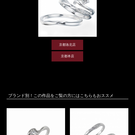
京都洛北店
京都本店
ブランド別！この作品をご覧の方にはこちらもおススメ