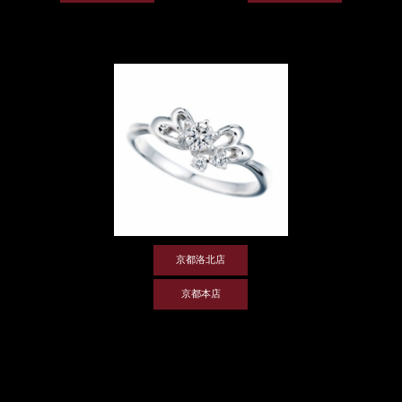
京都洛北店
京都本店