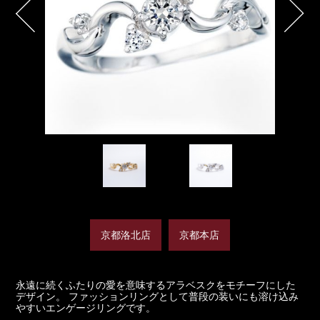
京都洛北店
京都本店
永遠に続くふたりの愛を意味するアラベスクをモチーフにした
デザイン。 ファッションリングとして普段の装いにも溶け込み
やすいエンゲージリングです。