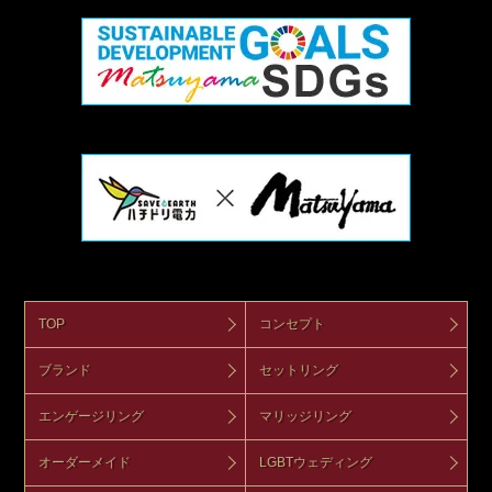
TOP
コンセプト
ブランド
セットリング
エンゲージリング
マリッジリング
オーダーメイド
LGBTウェディング