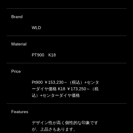
Brand
WLD
Material
PT900 K18
Price
Pt900 ￥153,230～（税込）+センタ
ーダイヤ価格 K18 ￥173,250～（税
込）+センターダイヤ価格
Features
デザイン性が高く個性的な印象です
が、上品さもあります。