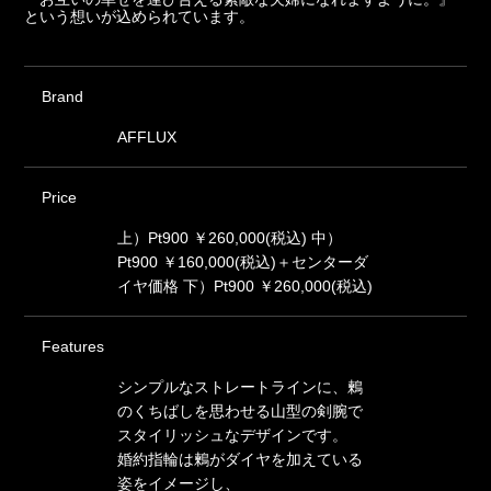
という想いが込められています。
Brand
AFFLUX
Price
上）Pt900 ￥260,000(税込) 中）
Pt900 ￥160,000(税込)＋センターダ
イヤ価格 下）Pt900 ￥260,000(税込)
Features
シンプルなストレートラインに、鶫
のくちばしを思わせる山型の剣腕で
スタイリッシュなデザインです。
婚約指輪は鶫がダイヤを加えている
姿をイメージし、