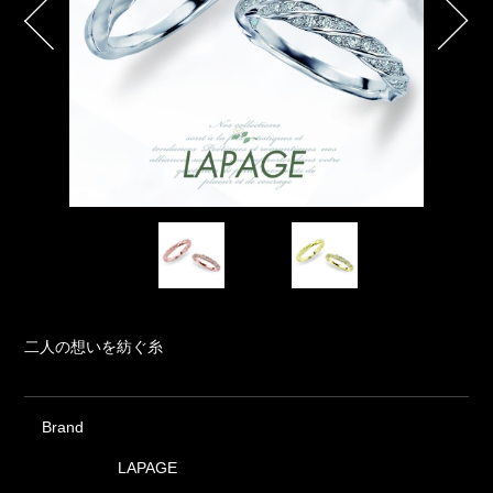
二人の想いを紡ぐ糸
Brand
LAPAGE