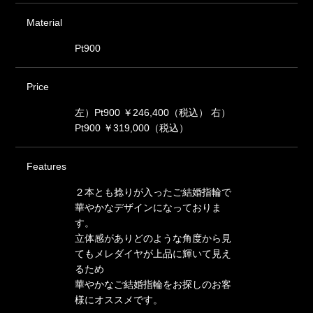
Material
Pt900
Price
左）Pt900 ￥246,400（税込） 右）
Pt900 ￥319,000（税込）
Features
２本とも捻りが入ったご結婚指輪で
華やかなデザインになっておりま
す。
立体感がありどのような角度から見
てもメレダイヤが上品に輝いて見え
るため
華やかなご結婚指輪をお探しのお客
様にオススメです。