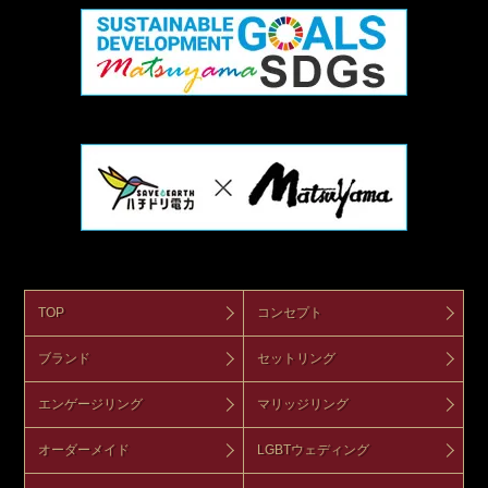
TOP
コンセプト
ブランド
セットリング
エンゲージリング
マリッジリング
オーダーメイド
LGBTウェディング