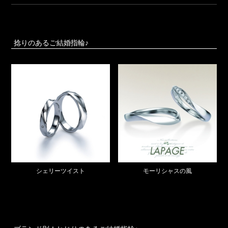
捻りのあるご結婚指輪♪
モーリシャスの風
シェリーツイスト