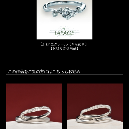
Éclair エクレール【きらめき】
【お取り寄せ商品】
この作品をご覧の方にはこちらもお勧め