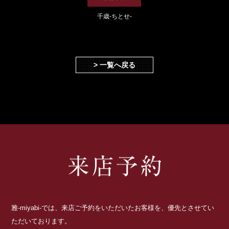
千歳-ちとせ-
> 一覧へ戻る
雅-miyabi-では、来店ご予約をいただいたお客様を、優先とさせてい
ただいております。