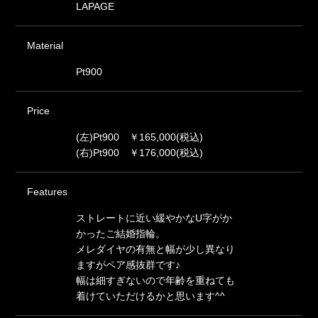
LAPAGE
Material
Pt900
Price
(左)Pt900 ￥165,000(税込)
(右)Pt900 ￥176,000(税込)
Features
ストレートに近い緩やかなU字がか
かったご結婚指輪。
メレダイヤの有無と幅が少し異なり
ますがペア感抜群です♪
幅は細すぎないので年齢を重ねても
着けていただけるかと思います^^