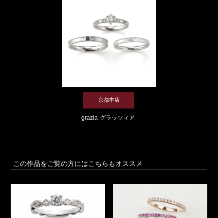
京都本店
grazia-グラッツィア-
この作品をご覧の方にはこちらもオススメ