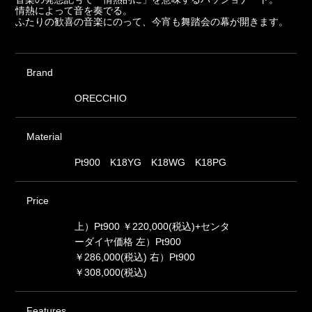
情熱によって音を奏でる。
ふたりの歓喜の音楽にのって、今宵も舞踏会の幕が開きます。
Brand
ORECCHIO
Material
Pt900 K18YG K18WG K18PG
Price
上）Pt900 ￥220,000(税込)+センタ
ーダイヤ価格 左）Pt900
￥286,000(税込) 右）Pt900
￥308,000(税込)
Features