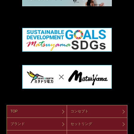
TOP
コンセプト
ブランド
セットリング