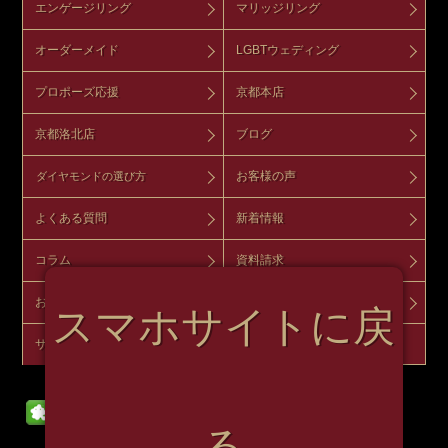
エンゲージリング
マリッジリング
オーダーメイド
LGBTウェディング
プロポーズ応援
京都本店
京都洛北店
ブログ
お客様の声
ダイヤモンドの選び方
よくある質問
新着情報
コラム
資料請求
お問い合わせ
来店予約
スマホサイトに戻
サイトマップ
オンラインショップ
る