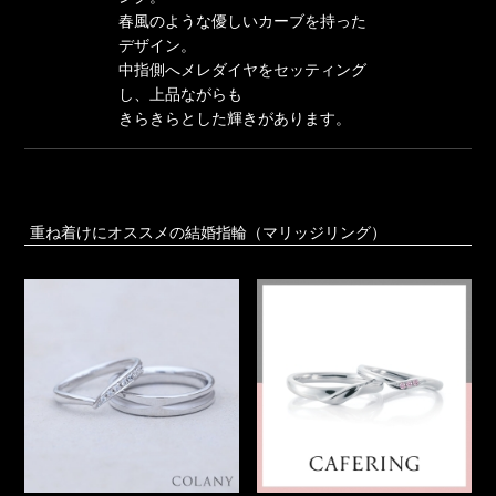
春風のような優しいカーブを持った
デザイン。
中指側へメレダイヤをセッティング
し、上品ながらも
きらきらとした輝きがあります。
重ね着けにオススメの結婚指輪（マリッジリング）