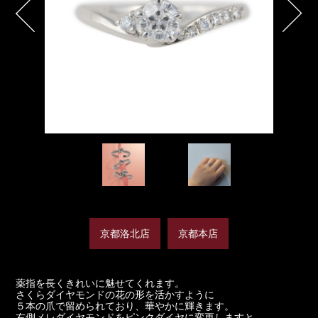
京都洛北店
京都本店
薬指を長くきれいに魅せてくれます。
さくらダイヤモンドの花の形を活かすように
５本の爪で留められており、華やかに輝きます。
右側メレダイヤモンドをピンクダイヤに変更しますと