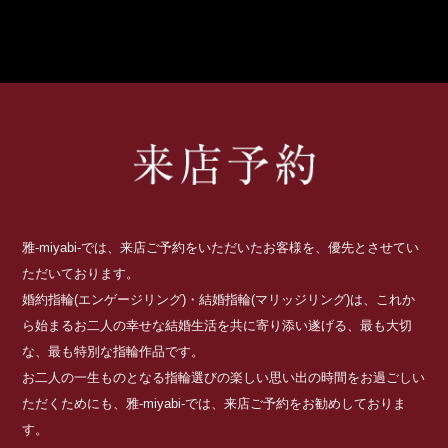
雅-miyabi-では、来店ご予約をいただいたお客様を、優先とさせてい
ただいております。
婚約指輪(エンゲージリング)・結婚指輪(マリッジリング)は、これか
ら始まるお二人の幸せな結婚生活を共に寄り添い遂げる、最も大切
な、最も特別な指輪作品です。
お二人の一生ものとなる指輪選びの楽しい思い出の時間をお過ごしい
ただくためにも、雅-miyabi-では、来店ご予約をお勧めしておりま
す。