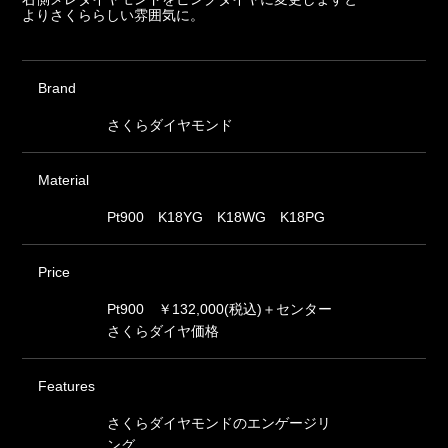
よりさくららしい雰囲気に。
Brand
さくらダイヤモンド
Material
Pt900 K18YG K18WG K18PG
Price
Pt900 ￥132,000(税込)＋センター
さくらダイヤ価格
Features
さくらダイヤモンドのエンゲージリ
ング。