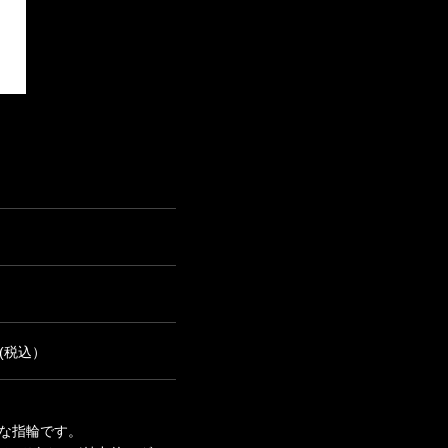
0(税込）
な指輪です。