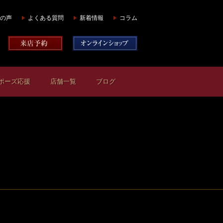
の声
よくある質問
新着情報
コラム
ポーズ応援
店舗一覧
ブログ