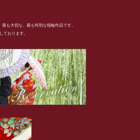
る、最も大切な、最も特別な指輪作品です。
めしております。