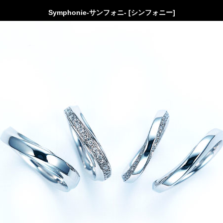
Symphonie-サンフォニ- [シンフォニー]