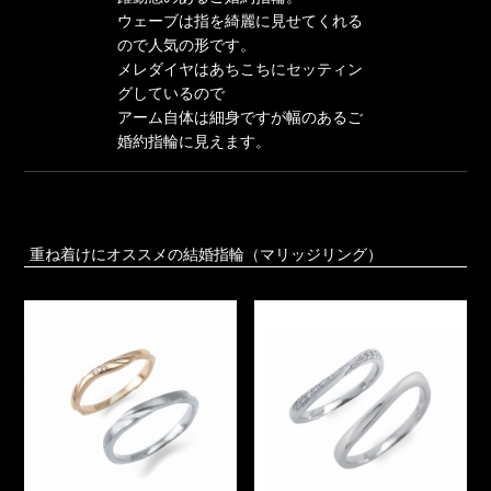
ウェーブは指を綺麗に見せてくれる
ので人気の形です。
メレダイヤはあちこちにセッティン
グしているので
アーム自体は細身ですが幅のあるご
婚約指輪に見えます。
重ね着けにオススメの結婚指輪（マリッジリング）