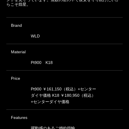
らこそ煌星。
Brand
WLD
Material
Pt900 K18
Price
Pt900 ￥161,150（税込）+センター
ダイヤ価格 K18 ￥180,950（税込）
+センターダイヤ価格
Features
躍動感のあるご婚約指輪。