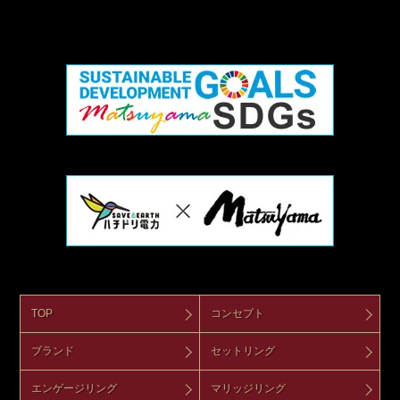
TOP
コンセプト
ブランド
セットリング
エンゲージリング
マリッジリング