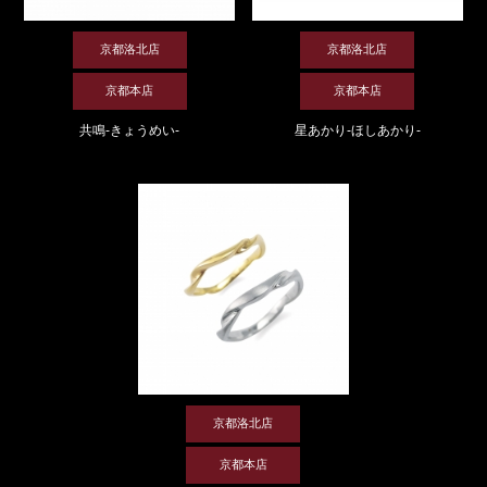
京都洛北店
京都洛北店
京都本店
京都本店
共鳴-きょうめい-
星あかり-ほしあかり-
京都洛北店
京都本店