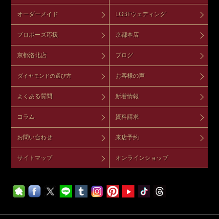
オーダーメイド
LGBTウェディング
プロポーズ応援
京都本店
京都洛北店
ブログ
お客様の声
ダイヤモンドの選び方
よくある質問
新着情報
コラム
資料請求
お問い合わせ
来店予約
サイトマップ
オンラインショップ