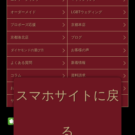
オーダーメイド
LGBTウェディング
プロポーズ応援
京都本店
京都洛北店
ブログ
お客様の声
ダイヤモンドの選び方
よくある質問
新着情報
コラム
資料請求
お問い合わせ
来店予約
スマホサイトに戻
サイトマップ
オンラインショップ
る