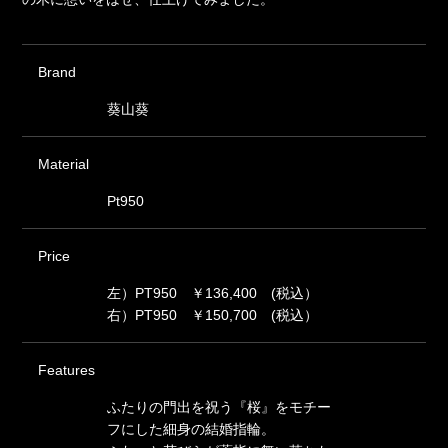
Brand
葵山葵
Material
Pt950
Price
左）PT950 ￥136,400 (税込）
右）PT950 ￥150,700 (税込）
Features
ふたりの門出を祝う『桜』をモチー
フにした細身の結婚指輪。