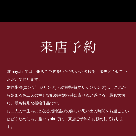
雅-miyabi-では、来店ご予約をいただいたお客様を、優先とさせてい
ただいております。
婚約指輪(エンゲージリング)・結婚指輪(マリッジリング)は、これか
ら始まるお二人の幸せな結婚生活を共に寄り添い遂げる、最も大切
な、最も特別な指輪作品です。
お二人の一生ものとなる指輪選びの楽しい思い出の時間をお過ごしい
ただくためにも、雅-miyabi-では、来店ご予約をお勧めしておりま
す。