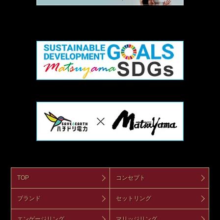
TOP
コンセプト
ブランド
セットリング
エンゲージリング
マリッジリング