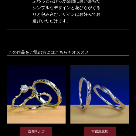
ふわっと花びらが薬指に舞い落ちた
シンプルなデザインと花びらがぐる
りと包み込むデザインはお好みでお
選びいただけます。
この作品をご覧の方にはこちらもオススメ
京都洛北店
京都洛北店