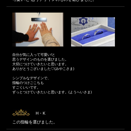
自分が気に入って可愛い!と
思うデザインのものを選びました。
大切につけていきたいと思います。
ありがとうございました♡(みやこさま)
シンプルなデザインで、
指輪のつけごこちも
すごくいいです。
ずっとつけていきたいと思います。(ようへいさま)
H・K
この指輪を選びました。