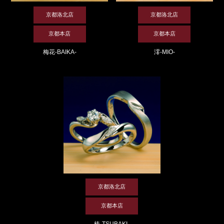
京都洛北店
京都洛北店
京都本店
京都本店
梅花-BAIKA-
澪-MIO-
京都洛北店
京都本店
椿-TSUBAKI-