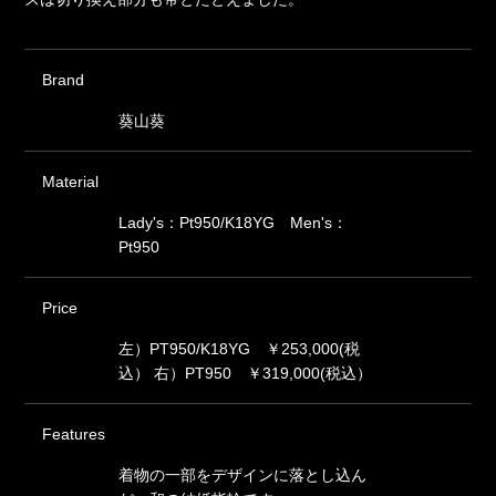
Brand
葵山葵
Material
Lady's：Pt950/K18YG Men's：
Pt950
Price
左）PT950/K18YG ￥253,000(税
込） 右）PT950 ￥319,000(税込）
Features
着物の一部をデザインに落とし込ん