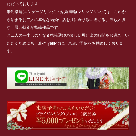
ただいております。
婚約指輪(エンゲージリング)・結婚指輪(マリッジリング)は、これか
ら始まるお二人の幸せな結婚生活を共に寄り添い遂げる、最も大切
な、最も特別な指輪作品です。
お二人の一生ものとなる指輪選びの楽しい思い出の時間をお過ごしい
ただくためにも、雅-miyabi-では、来店ご予約をお勧めしておりま
す。