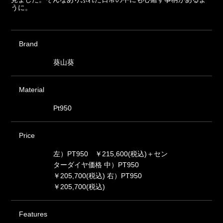
うに。
Brand
葵山葵
Material
Pt950
Price
左）PT950 ￥215,600(税込)＋セン
ターダイヤ価格 中）PT950
￥205,700(税込) 右）PT950
￥205,700(税込)
Features