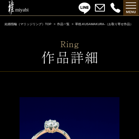
結婚指輪（マリッジリング）TOP
作品一覧
草枕-KUSAMAKURA-（お取り寄せ作品）
草枕-KUSAMAKURA-（お取り寄せ作品）