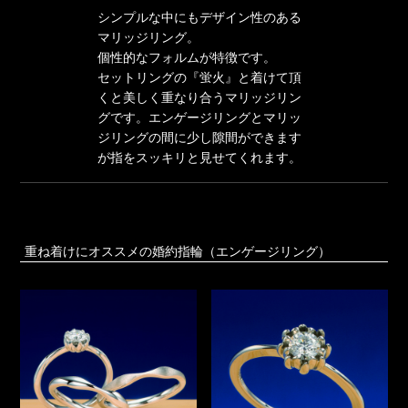
シンプルな中にもデザイン性のある
マリッジリング。
個性的なフォルムが特徴です。
セットリングの『蛍火』と着けて頂
くと美しく重なり合うマリッジリン
グです。エンゲージリングとマリッ
ジリングの間に少し隙間ができます
が指をスッキリと見せてくれます。
重ね着けにオススメの婚約指輪（エンゲージリング）