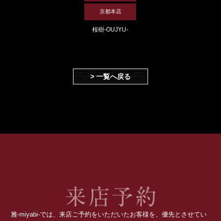
京都本店
桜樹-OUJYU-
> 一覧へ戻る
雅-miyabi-では、来店ご予約をいただいたお客様を、優先とさせてい