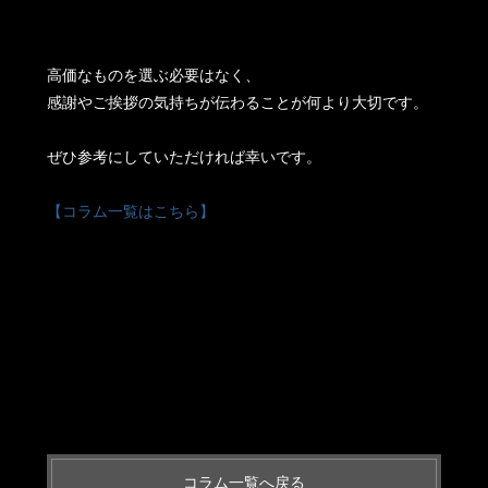
高価なものを選ぶ必要はなく、
感謝やご挨拶の気持ちが伝わることが何より大切です。
ぜひ参考にしていただければ幸いです。
【コラム一覧はこちら】
コラム一覧へ戻る