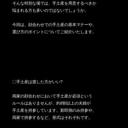
そんな特別な場では、手土産を用意するべきか
悩まれる方も多いのではないでしょうか。
今回は、顔合わせでの手土産の基本マナーや、
選び方のポイントについてご紹介いたします。
〇手土産は渡した方がいい?
両家の顔合わせにおいて手土産が必須という
ルールはありませんが、約8割以上の夫婦が
手土産を持参しています。新郎側のみ持参や、
両家で持参するなど、形式はそれぞれです。