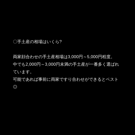
〇手土産の相場はいくら?
両家顔合わせの手土産相場は3,000円～5,000円程度。
中でも2,000円～3,000円未満の手土産が一番多く選ばれ
ています。
可能であれば事前に両家ですり合わせができるとベスト
◎