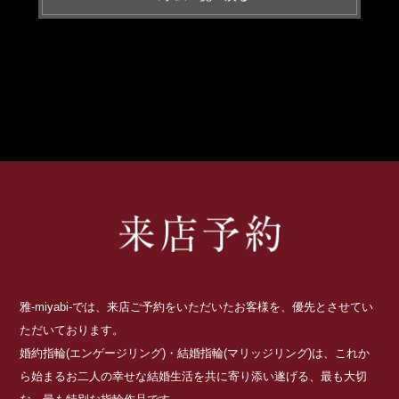
雅-miyabi-では、来店ご予約をいただいたお客様を、優先とさせてい
ただいております。
婚約指輪(エンゲージリング)・結婚指輪(マリッジリング)は、これか
ら始まるお二人の幸せな結婚生活を共に寄り添い遂げる、最も大切