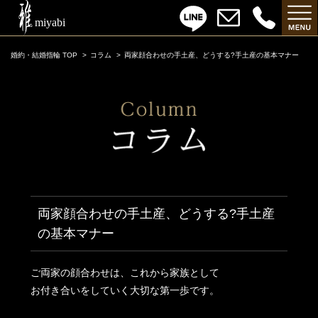
婚約・結婚指輪 TOP
コラム
両家顔合わせの手土産、どうする?手土産の基本マナー
両家顔合わせの手土産、どうする?手土産
の基本マナー
ご両家の顔合わせは、これから家族として
お付き合いをしていく大切な第一歩です。