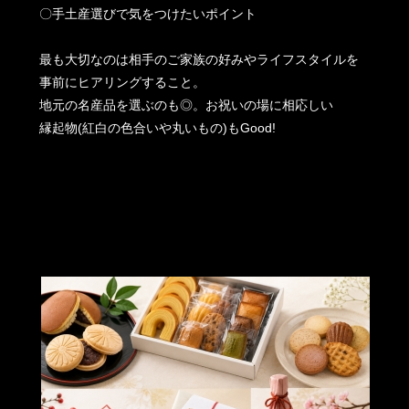
〇手土産選びで気をつけたいポイント
最も大切なのは相手のご家族の好みやライフスタイルを
事前にヒアリングすること。
地元の名産品を選ぶのも◎。お祝いの場に相応しい
縁起物(紅白の色合いや丸いもの)もGood!