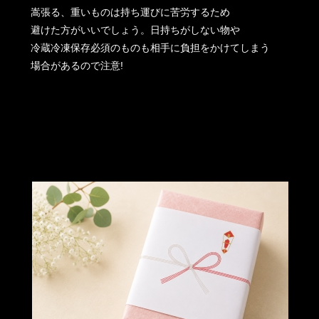
嵩張る、重いものは持ち運びに苦労するため
避けた方がいいでしょう。日持ちがしない物や
冷蔵冷凍保存必須のものも相手に負担をかけてしまう
場合があるので注意!