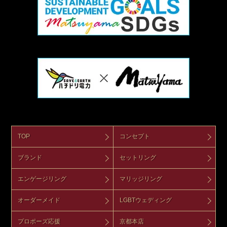
TOP
コンセプト
ブランド
セットリング
エンゲージリング
マリッジリング
オーダーメイド
LGBTウェディング
プロポーズ応援
京都本店