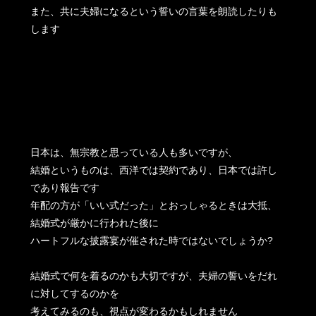
また、共に夫婦になるという誓いの言葉を朗読したりも
します
日本は、無宗教と思っている人も多いですが、
結婚というものは、西洋では契約であり、日本では許し
であり報告です
年配の方が「いい式だった」とおっしゃるときは大抵、
結婚式が厳かに行われた後に
ハートフルな披露宴が催された時ではないでしょうか?
結婚式で何を着るのかも大切ですが、夫婦の誓いをだれ
に対してするのかを
考えてみるのも、視点が変わるかもしれません