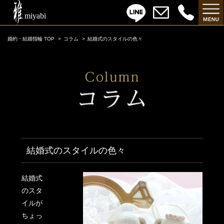
婚約・結婚指輪 TOP
コラム
結婚式のスタイルの色々
結婚式のスタイルの色々
結婚式
のスタ
イルが
ちょっ