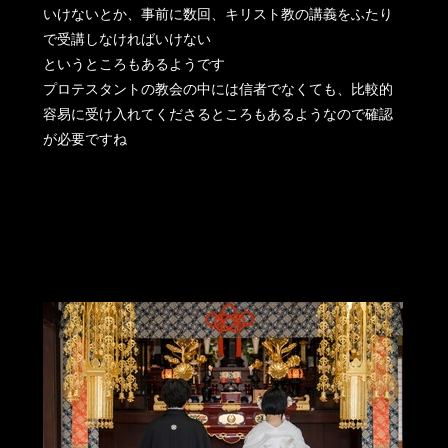
いけないとか、事前に数回、キリスト教の講義をふたり
で受講しなければいけない
というところもあるようです
プロテスタントの教会の中には信者でなくても、比較的
容易に受け入れてくださるところもあるようなので確認
が必要ですね