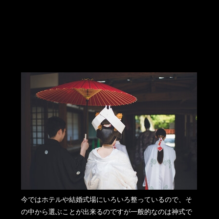
今ではホテルや結婚式場にいろいろ整っているので、そ
の中から選ぶことが出来るのですが一般的なのは神式で