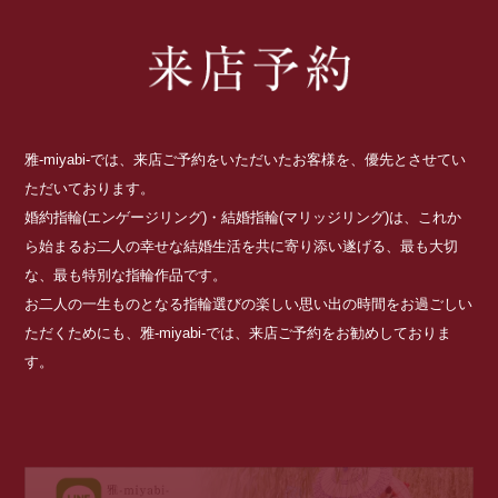
雅-miyabi-では、来店ご予約をいただいたお客様を、優先とさせてい
ただいております。
婚約指輪(エンゲージリング)・結婚指輪(マリッジリング)は、これか
ら始まるお二人の幸せな結婚生活を共に寄り添い遂げる、最も大切
な、最も特別な指輪作品です。
お二人の一生ものとなる指輪選びの楽しい思い出の時間をお過ごしい
ただくためにも、雅-miyabi-では、来店ご予約をお勧めしておりま
す。